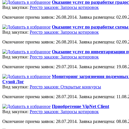
Оказание услуг по разработке градо
Вид закупки:
Реестр заказов: Запросы котировок
Окончание приема заявок: 26.08.2014. Заявка размещена: 02.09.2
Оказание услуг по разработке схем
Вид закупки:
Реестр заказов: Запросы котировок
Окончание приема заявок: 26.08.2014. Заявка размещена: 02.09.2
Оказание услуг по инвентаризации п
Вид закупки:
Реестр заказов: Запросы котировок
Окончание приема заявок: 29.07.2014. Заявка размещена: 19.08.2
Мониторинг загрязнения подземных 
Сухой Лог
Вид закупки:
Реестр заказов: Открытые конкурсы
Окончание приема заявок: 28.07.2014. Заявка размещена: 11.08.2
Приобретение VipNet Client
Вид закупки:
Реестр заказов: Запросы котировок
Окончание приема заявок: 28.07.2014. Заявка размещена: 08.08.2