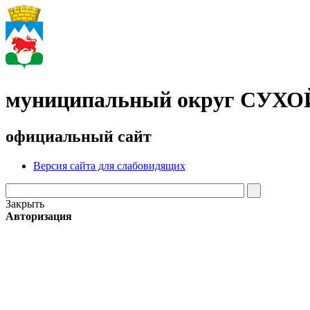
муниципальный округ СУХ
официальный сайт
Версия сайта для слабовидящих
Закрыть
Авторизация