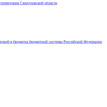
территории Свердловской области
латежей в бюджеты бюджетной системы Российской Федерации