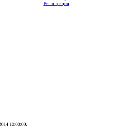
Регистрация
014 10:00:00.