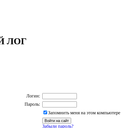
ОЙ ЛОГ
Логин:
Пароль:
Запомнить меня на этом компьютере
Забыли пароль?