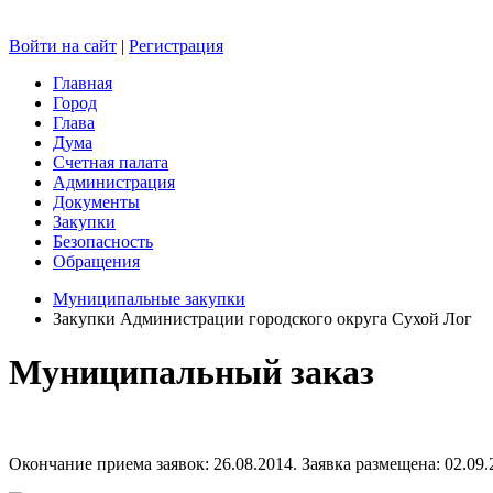
Войти на сайт
|
Регистрация
Главная
Город
Глава
Дума
Счетная палата
Администрация
Документы
Закупки
Безопасность
Обращения
Муниципальные закупки
Закупки Администрации городского округа Сухой Лог
Муниципальный заказ
Окончание приема заявок: 26.08.2014. Заявка размещена: 02.09.2