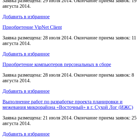
Заявка размещена: 29 июля 2014. Окончание приема заявок: 19
августа 2014.
Добавить в избранное
Приобретение VipNet Client
Заявка размещена: 28 июля 2014. Окончание приема заявок: 11
августа 2014.
Добавить в избранное
Приобретение компьютеров персональных в сборе
Заявка размещена: 28 июля 2014. Окончание приема заявок: 8
августа 2014.
Добавить в избранное
Выполнение работ по разработке проекта планировки и
межевания микрорайона «Восточный» в г. Сухой Лог (ИЖС)
Заявка размещена: 21 июля 2014. Окончание приема заявок: 25
августа 2014.
Добавить в избранное