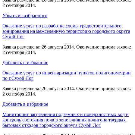
2 сентября 2014.
Убрать из избранного
Оказание услуг по разработке схемы градостроительного
зонирования на межселенную территорию городского округа
Сухой Лог
Заявка размещена: 26 августа 2014. Окончание приема заявок:
2 сентября 2014.
Добавить в избранное
Оказание услуг по инвентаризации пунктов полигонометрии
по г.Сухой Лог
Заявка размещена: 26 августа 2014. Окончание приема заявок:
2 сентября 2014.
Добавить в избранное
Мониторинг загрязнения подземных и поверхностных вод и
контроль состояния почв в зоне влияния полигона твердых
бытовых отходов городского округа Сухой Лог