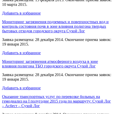
10 марта 2015.
Добавить в избранное
Мониторинг загрязнения подземных и поверхностных вод и
контроль состояния почв в зоне влияния полигона твердых
бытовых отходов городского округа Сухой Лог
Заявка размещена: 28 декабря 2014. Окончание приема заявок:
19 января 2015.
Добавить в избранное
Мониторинг загрязнения атмосферного воздуха в зоне
влияния полигона ТБО городского округа Сухой Лог
Заявка размещена: 28 декабря 2014. Окончание приема заявок:
19 января 2015.
Добавить в избранное
Оказание транспортных услуг по перевозке больных на
гемодиализ на I полугодие 2015 года по маршруту: Сухой Лог
– Асбест – Сухой Лог