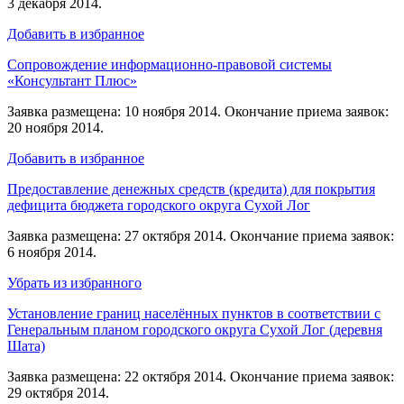
3 декабря 2014.
Добавить в избранное
Сопровождение информационно-правовой системы
«Консультант Плюс»
Заявка размещена: 10 ноября 2014. Окончание приема заявок:
20 ноября 2014.
Добавить в избранное
Предоставление денежных средств (кредита) для покрытия
дефицита бюджета городского округа Сухой Лог
Заявка размещена: 27 октября 2014. Окончание приема заявок:
6 ноября 2014.
Убрать из избранного
Установление границ населённых пунктов в соответствии с
Генеральным планом городского округа Сухой Лог (деревня
Шата)
Заявка размещена: 22 октября 2014. Окончание приема заявок:
29 октября 2014.