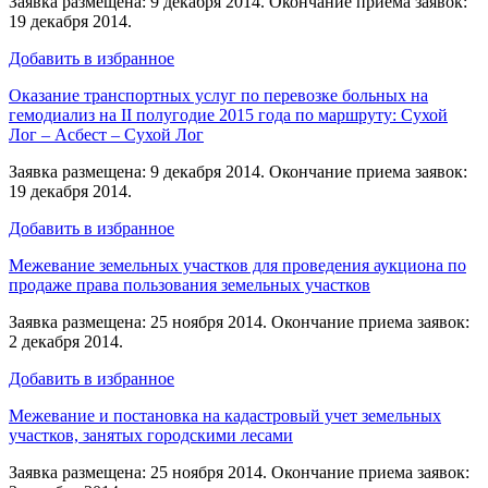
Заявка размещена: 9 декабря 2014. Окончание приема заявок:
19 декабря 2014.
Добавить в избранное
Оказание транспортных услуг по перевозке больных на
гемодиализ на II полугодие 2015 года по маршруту: Сухой
Лог – Асбест – Сухой Лог
Заявка размещена: 9 декабря 2014. Окончание приема заявок:
19 декабря 2014.
Добавить в избранное
Межевание земельных участков для проведения аукциона по
продаже права пользования земельных участков
Заявка размещена: 25 ноября 2014. Окончание приема заявок:
2 декабря 2014.
Добавить в избранное
Межевание и постановка на кадастровый учет земельных
участков, занятых городскими лесами
Заявка размещена: 25 ноября 2014. Окончание приема заявок: