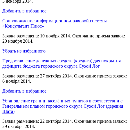
3 декабря 2014.
Добавить в избранное
Сопровождение информационно-правовой системы
«Консультант Плюс»
Заявка размещена: 10 ноября 2014. Окончание приема заявок:
20 ноября 2014.
Убрать из избранного
Предоставление денежных средств (кредита) для покрытия
дефицита бюджета городского округа Сухой Лог
Заявка размещена: 27 октября 2014. Окончание приема заявок:
6 ноября 2014.
Добавить в избранное
Установление границ населённых пунктов в соответствии с
Генеральным планом городского округа Сухой Лог (деревня
Шата)
Заявка размещена: 22 октября 2014. Окончание приема заявок:
29 октября 2014.