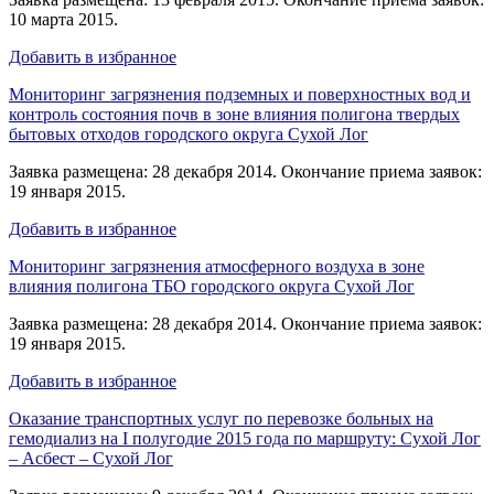
10 марта 2015.
Добавить в избранное
Мониторинг загрязнения подземных и поверхностных вод и
контроль состояния почв в зоне влияния полигона твердых
бытовых отходов городского округа Сухой Лог
Заявка размещена: 28 декабря 2014. Окончание приема заявок:
19 января 2015.
Добавить в избранное
Мониторинг загрязнения атмосферного воздуха в зоне
влияния полигона ТБО городского округа Сухой Лог
Заявка размещена: 28 декабря 2014. Окончание приема заявок:
19 января 2015.
Добавить в избранное
Оказание транспортных услуг по перевозке больных на
гемодиализ на I полугодие 2015 года по маршруту: Сухой Лог
– Асбест – Сухой Лог