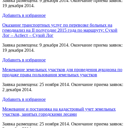
Заявка размещена: 9 декабря 2014. Окончание приема заявок:
19 декабря 2014.
Добавить в избранное
Оказание транспортных услуг по перевозке больных на
гемодиализ на II полугодие 2015 года по маршруту: Сухой
Лог – Асбест – Сухой Лог
Заявка размещена: 9 декабря 2014. Окончание приема заявок:
19 декабря 2014.
Добавить в избранное
Межевание земельных участков для проведения аукциона по
продаже права пользования земельных участков
Заявка размещена: 25 ноября 2014. Окончание приема заявок:
2 декабря 2014.
Добавить в избранное
Межевание и постановка на кадастровый учет земельных
участков, занятых городскими лесами
Заявка размещена: 25 ноября 2014. Окончание приема заявок: