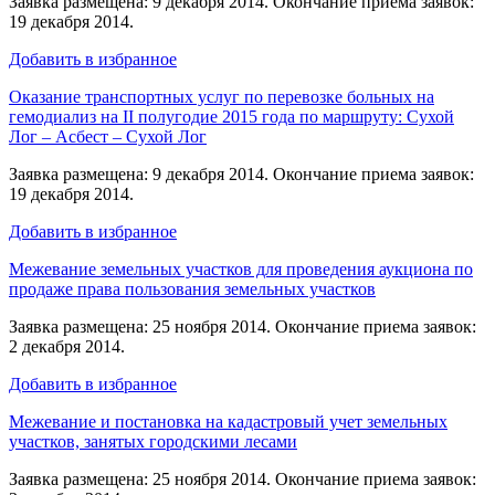
Заявка размещена: 9 декабря 2014. Окончание приема заявок:
19 декабря 2014.
Добавить в избранное
Оказание транспортных услуг по перевозке больных на
гемодиализ на II полугодие 2015 года по маршруту: Сухой
Лог – Асбест – Сухой Лог
Заявка размещена: 9 декабря 2014. Окончание приема заявок:
19 декабря 2014.
Добавить в избранное
Межевание земельных участков для проведения аукциона по
продаже права пользования земельных участков
Заявка размещена: 25 ноября 2014. Окончание приема заявок:
2 декабря 2014.
Добавить в избранное
Межевание и постановка на кадастровый учет земельных
участков, занятых городскими лесами
Заявка размещена: 25 ноября 2014. Окончание приема заявок: