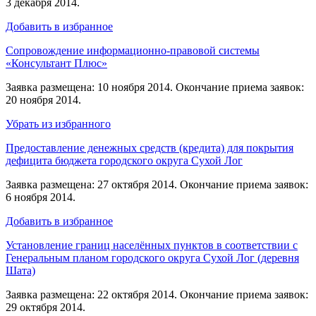
3 декабря 2014.
Добавить в избранное
Сопровождение информационно-правовой системы
«Консультант Плюс»
Заявка размещена: 10 ноября 2014. Окончание приема заявок:
20 ноября 2014.
Убрать из избранного
Предоставление денежных средств (кредита) для покрытия
дефицита бюджета городского округа Сухой Лог
Заявка размещена: 27 октября 2014. Окончание приема заявок:
6 ноября 2014.
Добавить в избранное
Установление границ населённых пунктов в соответствии с
Генеральным планом городского округа Сухой Лог (деревня
Шата)
Заявка размещена: 22 октября 2014. Окончание приема заявок:
29 октября 2014.