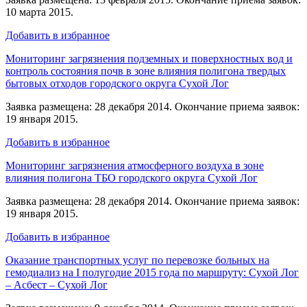
10 марта 2015.
Добавить в избранное
Мониторинг загрязнения подземных и поверхностных вод и
контроль состояния почв в зоне влияния полигона твердых
бытовых отходов городского округа Сухой Лог
Заявка размещена: 28 декабря 2014. Окончание приема заявок:
19 января 2015.
Добавить в избранное
Мониторинг загрязнения атмосферного воздуха в зоне
влияния полигона ТБО городского округа Сухой Лог
Заявка размещена: 28 декабря 2014. Окончание приема заявок:
19 января 2015.
Добавить в избранное
Оказание транспортных услуг по перевозке больных на
гемодиализ на I полугодие 2015 года по маршруту: Сухой Лог
– Асбест – Сухой Лог