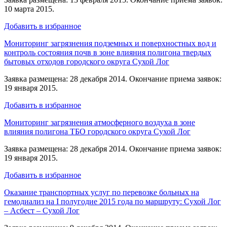
10 марта 2015.
Добавить в избранное
Мониторинг загрязнения подземных и поверхностных вод и
контроль состояния почв в зоне влияния полигона твердых
бытовых отходов городского округа Сухой Лог
Заявка размещена: 28 декабря 2014. Окончание приема заявок:
19 января 2015.
Добавить в избранное
Мониторинг загрязнения атмосферного воздуха в зоне
влияния полигона ТБО городского округа Сухой Лог
Заявка размещена: 28 декабря 2014. Окончание приема заявок:
19 января 2015.
Добавить в избранное
Оказание транспортных услуг по перевозке больных на
гемодиализ на I полугодие 2015 года по маршруту: Сухой Лог
– Асбест – Сухой Лог