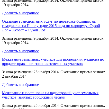
Заявка размещена: 9 декабря 2014. Окончание приема заявок:
19 декабря 2014.
Добавить в избранное
Оказание транспортных услуг по перевозке больных на
гемодиализ на II полугодие 2015 года по маршруту: Сухой
Лог – Асбест – Сухой Лог
Заявка размещена: 9 декабря 2014. Окончание приема заявок:
19 декабря 2014.
Добавить в избранное
Межевание земельных участков для проведения аукциона по
продаже права пользования земельных участков
Заявка размещена: 25 ноября 2014. Окончание приема заявок:
2 декабря 2014.
Добавить в избранное
Межевание и постановка на кадастровый учет земельных
участков, занятых городскими лесами
Заявка размещена: 25 ноября 2014. Окончание приема заявок: