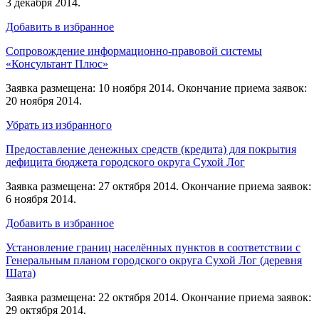
3 декабря 2014.
Добавить в избранное
Сопровождение информационно-правовой системы
«Консультант Плюс»
Заявка размещена: 10 ноября 2014. Окончание приема заявок:
20 ноября 2014.
Убрать из избранного
Предоставление денежных средств (кредита) для покрытия
дефицита бюджета городского округа Сухой Лог
Заявка размещена: 27 октября 2014. Окончание приема заявок:
6 ноября 2014.
Добавить в избранное
Установление границ населённых пунктов в соответствии с
Генеральным планом городского округа Сухой Лог (деревня
Шата)
Заявка размещена: 22 октября 2014. Окончание приема заявок:
29 октября 2014.