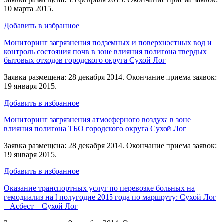
10 марта 2015.
Добавить в избранное
Мониторинг загрязнения подземных и поверхностных вод и
контроль состояния почв в зоне влияния полигона твердых
бытовых отходов городского округа Сухой Лог
Заявка размещена: 28 декабря 2014. Окончание приема заявок:
19 января 2015.
Добавить в избранное
Мониторинг загрязнения атмосферного воздуха в зоне
влияния полигона ТБО городского округа Сухой Лог
Заявка размещена: 28 декабря 2014. Окончание приема заявок:
19 января 2015.
Добавить в избранное
Оказание транспортных услуг по перевозке больных на
гемодиализ на I полугодие 2015 года по маршруту: Сухой Лог
– Асбест – Сухой Лог