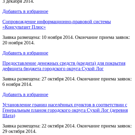
3 декабря 2014.
Добавить в избранное
Сопровождение информационно-правовой системы
«Консультант Плюс»
Заявка размещена: 10 ноября 2014. Окончание приема заявок:
20 ноября 2014.
Добавить в избранное
Предоставление денежных средств (кредита) для покрытия
дефицита бюджета городского округа Сухой Лог
Заявка размещена: 27 октября 2014. Окончание приема заявок:
6 ноября 2014.
Добавить в избранное
Установление границ населённых пунктов в соответствии с
Генеральным планом городского округа Сухой Лог (деревня
Шата)
Заявка размещена: 22 октября 2014. Окончание приема заявок:
29 октября 2014.