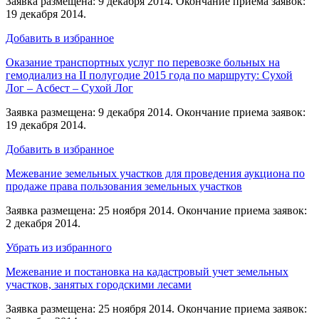
Заявка размещена: 9 декабря 2014. Окончание приема заявок:
19 декабря 2014.
Добавить в избранное
Оказание транспортных услуг по перевозке больных на
гемодиализ на II полугодие 2015 года по маршруту: Сухой
Лог – Асбест – Сухой Лог
Заявка размещена: 9 декабря 2014. Окончание приема заявок:
19 декабря 2014.
Добавить в избранное
Межевание земельных участков для проведения аукциона по
продаже права пользования земельных участков
Заявка размещена: 25 ноября 2014. Окончание приема заявок:
2 декабря 2014.
Убрать из избранного
Межевание и постановка на кадастровый учет земельных
участков, занятых городскими лесами
Заявка размещена: 25 ноября 2014. Окончание приема заявок: