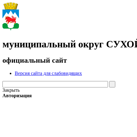
муниципальный округ СУХ
официальный сайт
Версия сайта для слабовидящих
Закрыть
Авторизация