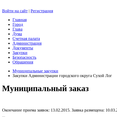
Войти на сайт
|
Регистрация
Главная
Город
Глава
Дума
Счетная палата
Администрация
Документы
Закупки
Безопасность
Обращения
Муниципальные закупки
Закупки Администрации городского округа Сухой Лог
Муниципальный заказ
Окончание приема заявок: 13.02.2015. Заявка размещена: 10.03.2