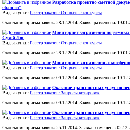
Разработка проектно-сметной докум
области"
Вид закупки:
Реестр заказов: Открытые конкурсы
Окончание приема заявок: 28.12.2014. Заявка размещена: 19.01.2
Мониторинг загрязнения подземных 
Сухой Лог
Вид закупки:
Реестр заказов: Открытые конкурсы
Окончание приема заявок: 28.12.2014. Заявка размещена: 19.01.2
Мониторинг загрязнения атмосферно
Вид закупки:
Реестр заказов: Открытые конкурсы
Окончание приема заявок: 09.12.2014. Заявка размещена: 19.12.2
Оказание транспортных услуг по пер
Вид закупки:
Реестр заказов: Запросы котировок
Окончание приема заявок: 09.12.2014. Заявка размещена: 19.12.2
Оказание транспортных услуг по пер
Вид закупки:
Реестр заказов: Запросы котировок
Окончание приема заявок: 25.11.2014. Заявка размещена: 02.12.2