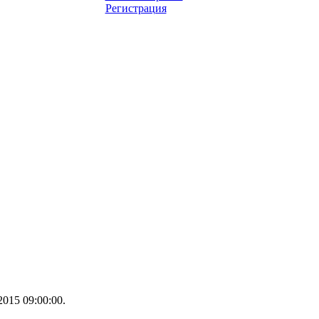
Регистрация
015 09:00:00.