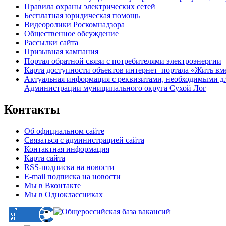
Правила охраны электрических сетей
Бесплатная юридическая помощь
Видеоролики Роскомнадзора
Общественное обсуждение
Рассылки сайта
Призывная кампания
Портал обратной связи с потребителями электроэнергии
Карта доступности объектов интернет–портала «Жить вм
Актуальная информация с реквизитами, необходимыми д
Администрации муниципального округа Сухой Лог
Контакты
Об официальном сайте
Связаться с администрацией сайта
Контактная информация
Карта сайта
RSS-подписка на новости
E-mail подписка на новости
Мы в Вконтакте
Мы в Одноклассниках