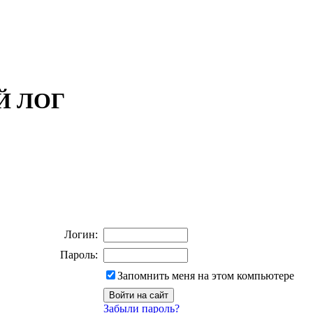
ОЙ ЛОГ
Логин:
Пароль:
Запомнить меня на этом компьютере
Забыли пароль?