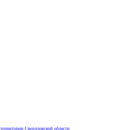
территории Свердловской области