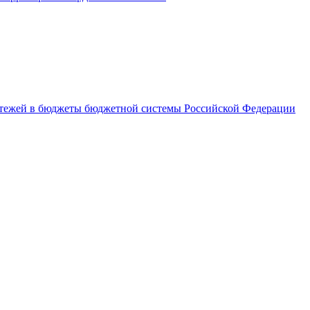
латежей в бюджеты бюджетной системы Российской Федерации