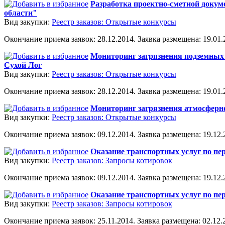
Разработка проектно-сметной докум
области"
Вид закупки:
Реестр заказов: Открытые конкурсы
Окончание приема заявок: 28.12.2014. Заявка размещена: 19.01.2
Мониторинг загрязнения подземных 
Сухой Лог
Вид закупки:
Реестр заказов: Открытые конкурсы
Окончание приема заявок: 28.12.2014. Заявка размещена: 19.01.2
Мониторинг загрязнения атмосферно
Вид закупки:
Реестр заказов: Открытые конкурсы
Окончание приема заявок: 09.12.2014. Заявка размещена: 19.12.2
Оказание транспортных услуг по пер
Вид закупки:
Реестр заказов: Запросы котировок
Окончание приема заявок: 09.12.2014. Заявка размещена: 19.12.2
Оказание транспортных услуг по пер
Вид закупки:
Реестр заказов: Запросы котировок
Окончание приема заявок: 25.11.2014. Заявка размещена: 02.12.2