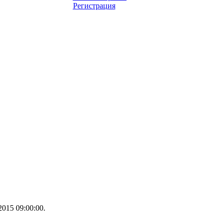
Регистрация
015 09:00:00.