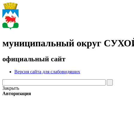
муниципальный округ СУХ
официальный сайт
Версия сайта для слабовидящих
Закрыть
Авторизация