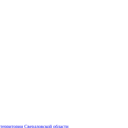
территории Свердловской области