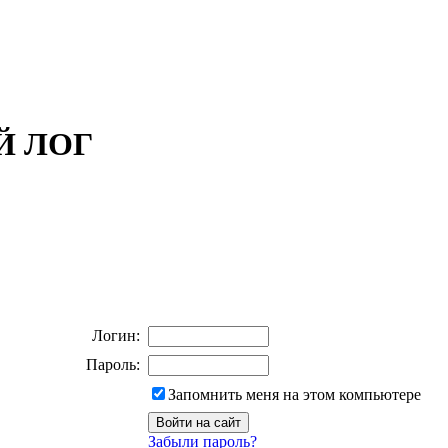
ОЙ ЛОГ
Логин:
Пароль:
Запомнить меня на этом компьютере
Забыли пароль?