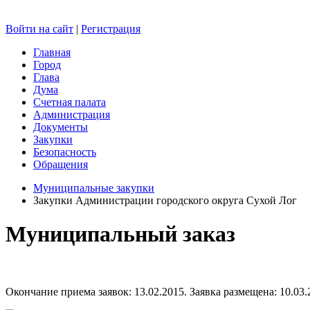
Войти на сайт
|
Регистрация
Главная
Город
Глава
Дума
Счетная палата
Администрация
Документы
Закупки
Безопасность
Обращения
Муниципальные закупки
Закупки Администрации городского округа Сухой Лог
Муниципальный заказ
Окончание приема заявок: 13.02.2015. Заявка размещена: 10.03.2