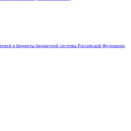
латежей в бюджеты бюджетной системы Российской Федерации