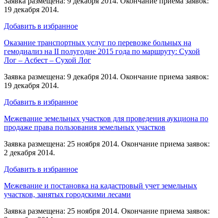
Заявка размещена: 9 декабря 2014. Окончание приема заявок:
19 декабря 2014.
Добавить в избранное
Оказание транспортных услуг по перевозке больных на
гемодиализ на II полугодие 2015 года по маршруту: Сухой
Лог – Асбест – Сухой Лог
Заявка размещена: 9 декабря 2014. Окончание приема заявок:
19 декабря 2014.
Добавить в избранное
Межевание земельных участков для проведения аукциона по
продаже права пользования земельных участков
Заявка размещена: 25 ноября 2014. Окончание приема заявок:
2 декабря 2014.
Добавить в избранное
Межевание и постановка на кадастровый учет земельных
участков, занятых городскими лесами
Заявка размещена: 25 ноября 2014. Окончание приема заявок: