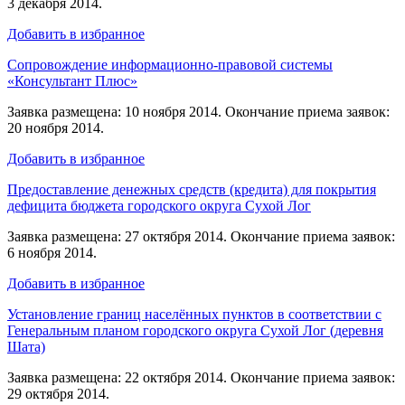
3 декабря 2014.
Добавить в избранное
Сопровождение информационно-правовой системы
«Консультант Плюс»
Заявка размещена: 10 ноября 2014. Окончание приема заявок:
20 ноября 2014.
Добавить в избранное
Предоставление денежных средств (кредита) для покрытия
дефицита бюджета городского округа Сухой Лог
Заявка размещена: 27 октября 2014. Окончание приема заявок:
6 ноября 2014.
Добавить в избранное
Установление границ населённых пунктов в соответствии с
Генеральным планом городского округа Сухой Лог (деревня
Шата)
Заявка размещена: 22 октября 2014. Окончание приема заявок:
29 октября 2014.