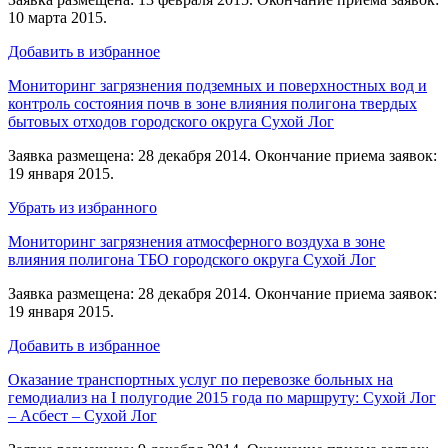
10 марта 2015.
Добавить в избранное
Мониторинг загрязнения подземных и поверхностных вод и
контроль состояния почв в зоне влияния полигона твердых
бытовых отходов городского округа Сухой Лог
Заявка размещена: 28 декабря 2014. Окончание приема заявок:
19 января 2015.
Убрать из избранного
Мониторинг загрязнения атмосферного воздуха в зоне
влияния полигона ТБО городского округа Сухой Лог
Заявка размещена: 28 декабря 2014. Окончание приема заявок:
19 января 2015.
Добавить в избранное
Оказание транспортных услуг по перевозке больных на
гемодиализ на I полугодие 2015 года по маршруту: Сухой Лог
– Асбест – Сухой Лог