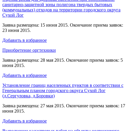
санитарно-защитной зоны полигона твердых бытовых
(коммунальных) отходов на территории городского округа
Сухой Лог
Заявка размещена: 15 июня 2015. Окончание приема заявок:
23 июня 2015.
Добавить в избранное
Приобретение оргтехники
Заявка размещена: 28 мая 2015. Окончание приема заявок: 5
июня 2015.
Добавить в избранное
Установление границ населенных пунктов в соответствии с
Генеральным планом городского округа Сухой Лог
(д.Сергуловка, д.Боровки)
Заявка размещена: 27 мая 2015. Окончание приема заявок: 17
июня 2015.
Добавить в избранное
Выполнение кадастровых работ на объекты недвижимого