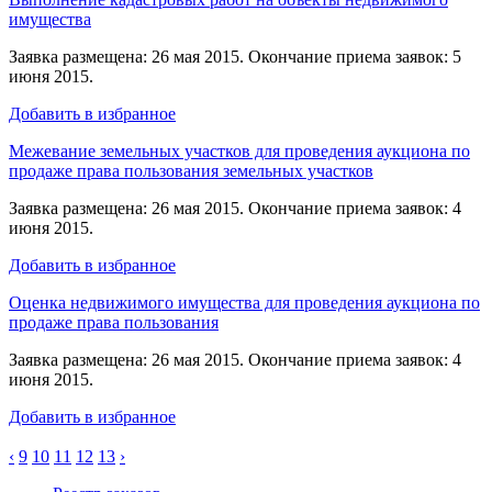
имущества
Заявка размещена: 26 мая 2015. Окончание приема заявок: 5
июня 2015.
Добавить в избранное
Межевание земельных участков для проведения аукциона по
продаже права пользования земельных участков
Заявка размещена: 26 мая 2015. Окончание приема заявок: 4
июня 2015.
Добавить в избранное
Оценка недвижимого имущества для проведения аукциона по
продаже права пользования
Заявка размещена: 26 мая 2015. Окончание приема заявок: 4
июня 2015.
Добавить в избранное
‹
9
10
11
12
13
›