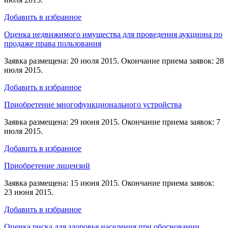
Добавить в избранное
Оценка недвижимого имущества для проведения аукциона по
продаже права пользования
Заявка размещена: 20 июля 2015. Окончание приема заявок: 28
июля 2015.
Добавить в избранное
Приобретение многофункционального устройства
Заявка размещена: 29 июня 2015. Окончание приема заявок: 7
июля 2015.
Добавить в избранное
Приобретение лицензий
Заявка размещена: 15 июня 2015. Окончание приема заявок:
23 июня 2015.
Добавить в избранное
Оценка риска для здоровья населения при обосновании