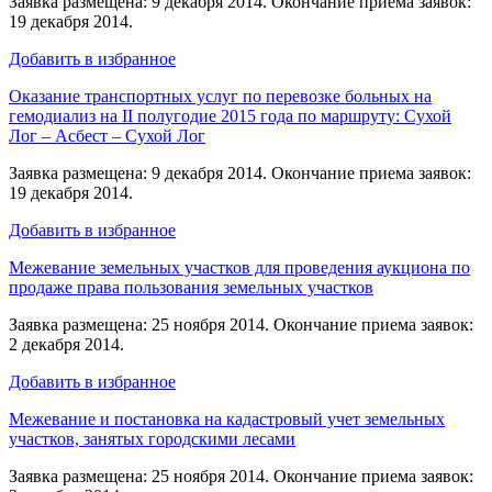
Заявка размещена: 9 декабря 2014. Окончание приема заявок:
19 декабря 2014.
Добавить в избранное
Оказание транспортных услуг по перевозке больных на
гемодиализ на II полугодие 2015 года по маршруту: Сухой
Лог – Асбест – Сухой Лог
Заявка размещена: 9 декабря 2014. Окончание приема заявок:
19 декабря 2014.
Добавить в избранное
Межевание земельных участков для проведения аукциона по
продаже права пользования земельных участков
Заявка размещена: 25 ноября 2014. Окончание приема заявок:
2 декабря 2014.
Добавить в избранное
Межевание и постановка на кадастровый учет земельных
участков, занятых городскими лесами
Заявка размещена: 25 ноября 2014. Окончание приема заявок: