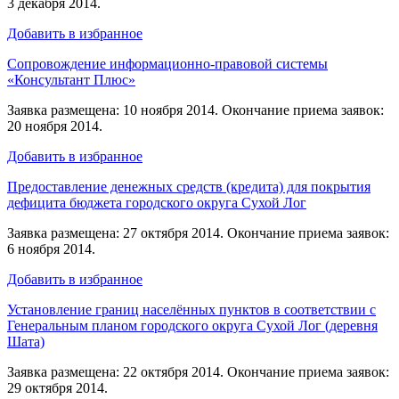
3 декабря 2014.
Добавить в избранное
Сопровождение информационно-правовой системы
«Консультант Плюс»
Заявка размещена: 10 ноября 2014. Окончание приема заявок:
20 ноября 2014.
Добавить в избранное
Предоставление денежных средств (кредита) для покрытия
дефицита бюджета городского округа Сухой Лог
Заявка размещена: 27 октября 2014. Окончание приема заявок:
6 ноября 2014.
Добавить в избранное
Установление границ населённых пунктов в соответствии с
Генеральным планом городского округа Сухой Лог (деревня
Шата)
Заявка размещена: 22 октября 2014. Окончание приема заявок:
29 октября 2014.