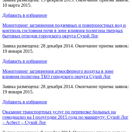
10 марта 2015.
Добавить в избранное
Мониторинг загрязнения подземных и поверхностных вод и
контроль состояния почв в зоне влияния полигона твердых
бытовых отходов городского округа Сухой Лог
Заявка размещена: 28 декабря 2014. Окончание приема заявок:
19 января 2015.
Добавить в избранное
Мониторинг загрязнения атмосферного воздуха в зоне
влияния полигона ТБО городского округа Сухой Лог
Заявка размещена: 28 декабря 2014. Окончание приема заявок:
19 января 2015.
Добавить в избранное
Оказание транспортных услуг по перевозке больных на
гемодиализ на I полугодие 2015 года по маршруту: Сухой Лог
– Асбест – Сухой Лог