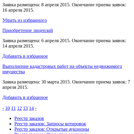
Заявка размещена: 8 апреля 2015. Окончание приема заявок:
16 апреля 2015.
Убрать из избранного
Приобретение лицензий
Заявка размещена: 6 апреля 2015. Окончание приема заявок:
14 апреля 2015.
Добавить в избранное
Выполнение кадастровых работ на объекты недвижимого
имущества
Заявка размещена: 30 марта 2015. Окончание приема заявок: 7
апреля 2015.
Добавить в избранное
‹
10
11
12
13
14
›
Реестр заказов
Реестр заказов: Запросы котировок
Реестр заказов: Открытые аукционы