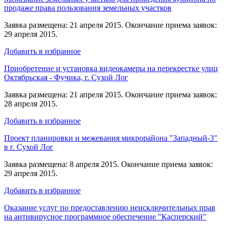
продаже права пользования земельных участков
Заявка размещена: 21 апреля 2015. Окончание приема заявок:
29 апреля 2015.
Добавить в избранное
Приобретение и установка видеокамеры на перекрестке улиц
Октябрьская - Фучика, г. Сухой Лог
Заявка размещена: 21 апреля 2015. Окончание приема заявок:
28 апреля 2015.
Добавить в избранное
Проект планировки и межевания микрорайона "Западный-3"
в г. Сухой Лог
Заявка размещена: 8 апреля 2015. Окончание приема заявок:
29 апреля 2015.
Добавить в избранное
Оказание услуг по предоставлению неисключительных прав
на антивирусное программное обеспечение "Касперский"