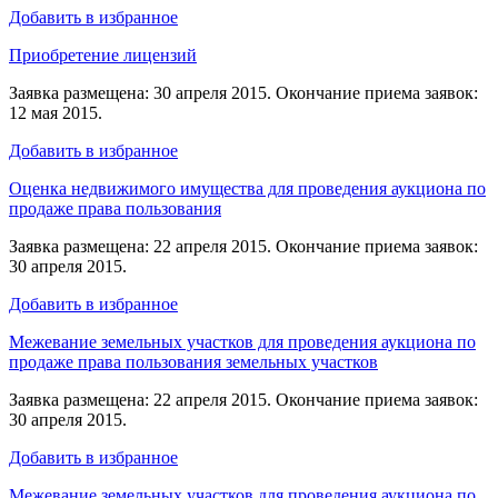
Добавить в избранное
Приобретение лицензий
Заявка размещена: 30 апреля 2015. Окончание приема заявок:
12 мая 2015.
Добавить в избранное
Оценка недвижимого имущества для проведения аукциона по
продаже права пользования
Заявка размещена: 22 апреля 2015. Окончание приема заявок:
30 апреля 2015.
Добавить в избранное
Межевание земельных участков для проведения аукциона по
продаже права пользования земельных участков
Заявка размещена: 22 апреля 2015. Окончание приема заявок:
30 апреля 2015.
Добавить в избранное
Межевание земельных участков для проведения аукциона по