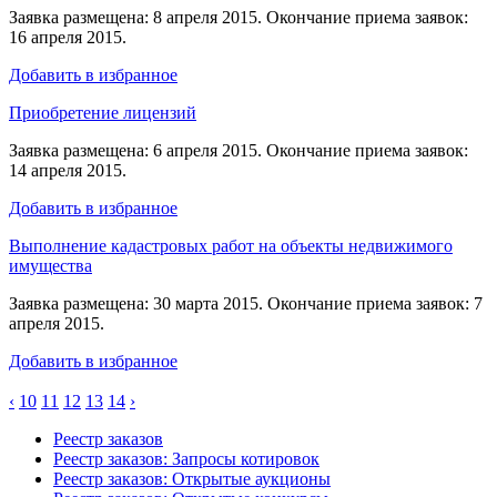
Заявка размещена: 8 апреля 2015. Окончание приема заявок:
16 апреля 2015.
Добавить в избранное
Приобретение лицензий
Заявка размещена: 6 апреля 2015. Окончание приема заявок:
14 апреля 2015.
Добавить в избранное
Выполнение кадастровых работ на объекты недвижимого
имущества
Заявка размещена: 30 марта 2015. Окончание приема заявок: 7
апреля 2015.
Добавить в избранное
‹
10
11
12
13
14
›
Реестр заказов
Реестр заказов: Запросы котировок
Реестр заказов: Открытые аукционы