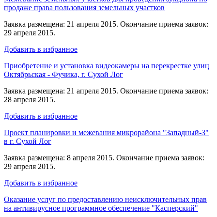
продаже права пользования земельных участков
Заявка размещена: 21 апреля 2015. Окончание приема заявок:
29 апреля 2015.
Добавить в избранное
Приобретение и установка видеокамеры на перекрестке улиц
Октябрьская - Фучика, г. Сухой Лог
Заявка размещена: 21 апреля 2015. Окончание приема заявок:
28 апреля 2015.
Добавить в избранное
Проект планировки и межевания микрорайона "Западный-3"
в г. Сухой Лог
Заявка размещена: 8 апреля 2015. Окончание приема заявок:
29 апреля 2015.
Добавить в избранное
Оказание услуг по предоставлению неисключительных прав
на антивирусное программное обеспечение "Касперский"