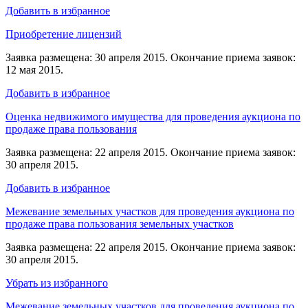
Добавить в избранное
Приобретение лицензий
Заявка размещена: 30 апреля 2015. Окончание приема заявок:
12 мая 2015.
Добавить в избранное
Оценка недвижимого имущества для проведения аукциона по
продаже права пользования
Заявка размещена: 22 апреля 2015. Окончание приема заявок:
30 апреля 2015.
Добавить в избранное
Межевание земельных участков для проведения аукциона по
продаже права пользования земельных участков
Заявка размещена: 22 апреля 2015. Окончание приема заявок:
30 апреля 2015.
Убрать из избранного
Межевание земельных участков для проведения аукциона по