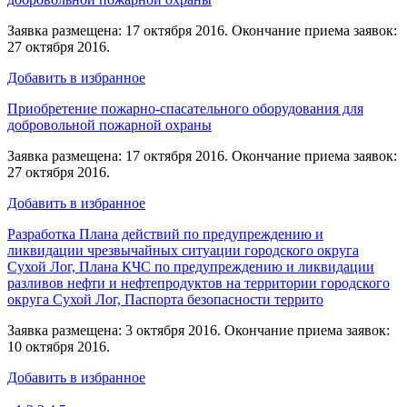
Заявка размещена: 17 октября 2016. Окончание приема заявок:
27 октября 2016.
Добавить в избранное
Приобретение пожарно-спасательного оборудования для
добровольной пожарной охраны
Заявка размещена: 17 октября 2016. Окончание приема заявок:
27 октября 2016.
Добавить в избранное
Разработка Плана действий по предупреждению и
ликвидации чрезвычайных ситуации городского округа
Сухой Лог, Плана КЧС по предупреждению и ликвидации
разливов нефти и нефтепродуктов на территории городского
округа Сухой Лог, Паспорта безопасности террито
Заявка размещена: 3 октября 2016. Окончание приема заявок:
10 октября 2016.
Добавить в избранное