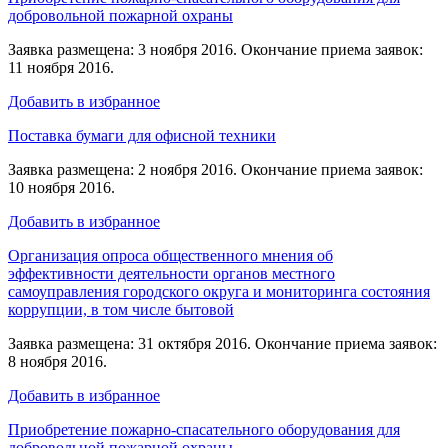
добровольной пожарной охраны
Заявка размещена: 3 ноября 2016. Окончание приема заявок:
11 ноября 2016.
Добавить в избранное
Поставка бумаги для офисной техники
Заявка размещена: 2 ноября 2016. Окончание приема заявок:
10 ноября 2016.
Добавить в избранное
Организация опроса общественного мнения об
эффективности деятельности органов местного
самоуправления городского округа и мониторинга состояния
коррупции, в том числе бытовой
Заявка размещена: 31 октября 2016. Окончание приема заявок:
8 ноября 2016.
Добавить в избранное
Приобретение пожарно-спасательного оборудования для
добровольной пожарной охраны