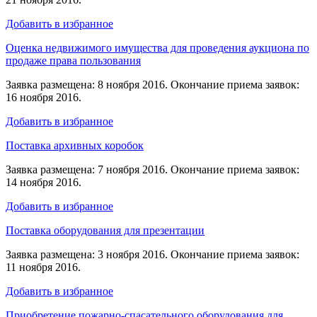
Добавить в избранное
Оценка недвижимого имущества для проведения аукциона по
продаже права пользования
Заявка размещена: 8 ноября 2016. Окончание приема заявок:
16 ноября 2016.
Добавить в избранное
Поставка архивных коробок
Заявка размещена: 7 ноября 2016. Окончание приема заявок:
14 ноября 2016.
Добавить в избранное
Поставка оборудования для презентации
Заявка размещена: 3 ноября 2016. Окончание приема заявок:
11 ноября 2016.
Добавить в избранное
Приобретение пожарно-спасательного оборудования для