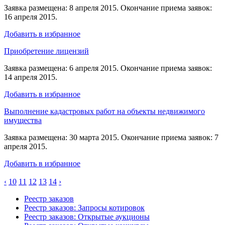
Заявка размещена: 8 апреля 2015. Окончание приема заявок:
16 апреля 2015.
Добавить в избранное
Приобретение лицензий
Заявка размещена: 6 апреля 2015. Окончание приема заявок:
14 апреля 2015.
Добавить в избранное
Выполнение кадастровых работ на объекты недвижимого
имущества
Заявка размещена: 30 марта 2015. Окончание приема заявок: 7
апреля 2015.
Добавить в избранное
‹
10
11
12
13
14
›
Реестр заказов
Реестр заказов: Запросы котировок
Реестр заказов: Открытые аукционы