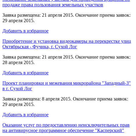
продаже права пользования земельных участков
Заявка размещена: 21 апреля 2015. Окончание приема заявок:
29 апреля 2015.
Добавить в избранное
Приобретение и установка видеокамеры на перекрестке улиц
Октябрьская - Фучика, г. Сухой Лог
Заявка размещена: 21 апреля 2015. Окончание приема заявок:
28 апреля 2015.
Добавить в избранное
Проект планировки и межевания микрорайона "Западный-3"
в г. Сухой Лог
Заявка размещена: 8 апреля 2015. Окончание приема заявок:
29 апреля 2015.
Добавить в избранное
Оказание услуг по предоставлению неисключительных прав
на антивирусное программное обеспечение "Касперский"