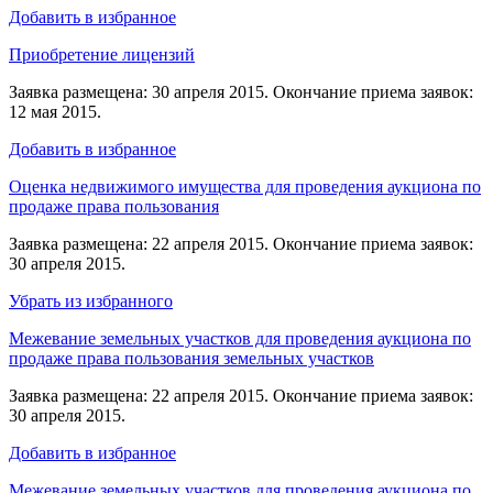
Добавить в избранное
Приобретение лицензий
Заявка размещена: 30 апреля 2015. Окончание приема заявок:
12 мая 2015.
Добавить в избранное
Оценка недвижимого имущества для проведения аукциона по
продаже права пользования
Заявка размещена: 22 апреля 2015. Окончание приема заявок:
30 апреля 2015.
Убрать из избранного
Межевание земельных участков для проведения аукциона по
продаже права пользования земельных участков
Заявка размещена: 22 апреля 2015. Окончание приема заявок:
30 апреля 2015.
Добавить в избранное
Межевание земельных участков для проведения аукциона по