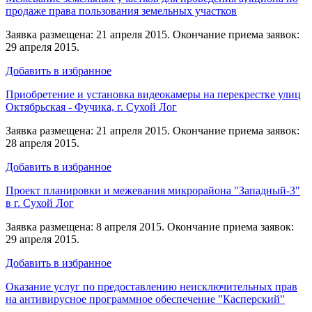
продаже права пользования земельных участков
Заявка размещена: 21 апреля 2015. Окончание приема заявок:
29 апреля 2015.
Добавить в избранное
Приобретение и установка видеокамеры на перекрестке улиц
Октябрьская - Фучика, г. Сухой Лог
Заявка размещена: 21 апреля 2015. Окончание приема заявок:
28 апреля 2015.
Добавить в избранное
Проект планировки и межевания микрорайона "Западный-3"
в г. Сухой Лог
Заявка размещена: 8 апреля 2015. Окончание приема заявок:
29 апреля 2015.
Добавить в избранное
Оказание услуг по предоставлению неисключительных прав
на антивирусное программное обеспечение "Касперский"