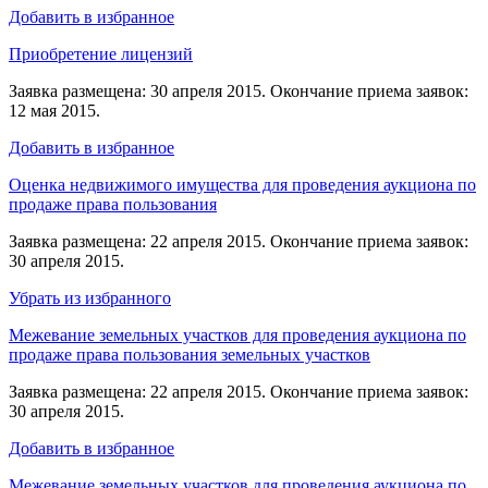
Добавить в избранное
Приобретение лицензий
Заявка размещена: 30 апреля 2015. Окончание приема заявок:
12 мая 2015.
Добавить в избранное
Оценка недвижимого имущества для проведения аукциона по
продаже права пользования
Заявка размещена: 22 апреля 2015. Окончание приема заявок:
30 апреля 2015.
Убрать из избранного
Межевание земельных участков для проведения аукциона по
продаже права пользования земельных участков
Заявка размещена: 22 апреля 2015. Окончание приема заявок:
30 апреля 2015.
Добавить в избранное
Межевание земельных участков для проведения аукциона по