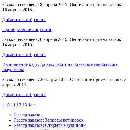
Заявка размещена: 8 апреля 2015. Окончание приема заявок:
16 апреля 2015.
Добавить в избранное
Приобретение лицензий
Заявка размещена: 6 апреля 2015. Окончание приема заявок:
14 апреля 2015.
Добавить в избранное
Выполнение кадастровых работ на объекты недвижимого
имущества
Заявка размещена: 30 марта 2015. Окончание приема заявок: 7
апреля 2015.
Добавить в избранное
‹
10
11
12
13
14
›
Реестр заказов
Реестр заказов: Запросы котировок
Реестр заказов: Открытые аукционы