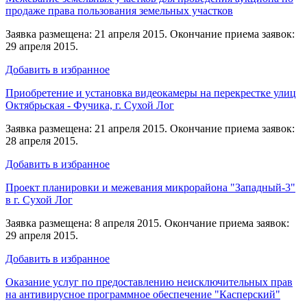
продаже права пользования земельных участков
Заявка размещена: 21 апреля 2015. Окончание приема заявок:
29 апреля 2015.
Добавить в избранное
Приобретение и установка видеокамеры на перекрестке улиц
Октябрьская - Фучика, г. Сухой Лог
Заявка размещена: 21 апреля 2015. Окончание приема заявок:
28 апреля 2015.
Добавить в избранное
Проект планировки и межевания микрорайона "Западный-3"
в г. Сухой Лог
Заявка размещена: 8 апреля 2015. Окончание приема заявок:
29 апреля 2015.
Добавить в избранное
Оказание услуг по предоставлению неисключительных прав
на антивирусное программное обеспечение "Касперский"