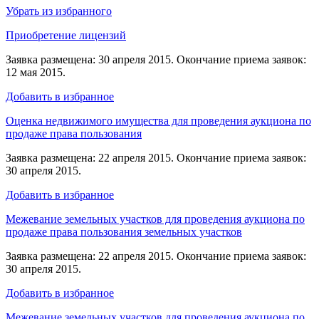
Убрать из избранного
Приобретение лицензий
Заявка размещена: 30 апреля 2015. Окончание приема заявок:
12 мая 2015.
Добавить в избранное
Оценка недвижимого имущества для проведения аукциона по
продаже права пользования
Заявка размещена: 22 апреля 2015. Окончание приема заявок:
30 апреля 2015.
Добавить в избранное
Межевание земельных участков для проведения аукциона по
продаже права пользования земельных участков
Заявка размещена: 22 апреля 2015. Окончание приема заявок:
30 апреля 2015.
Добавить в избранное
Межевание земельных участков для проведения аукциона по