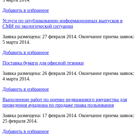
Добавить в избранное
Услуги по опубликованию информационных выпусков в
СМИ по экологической ситуации
Заявка размещена: 27 февраля 2014. Окончание приема заявок:
5 марта 2014.
Добавить в избранное
Поставка бумаги для офисной тезники
Заявка размещена: 26 февраля 2014. Окончание приема заявок:
4 марта 2014.
Добавить в избранное
Выполнение работ по оценке недвижимого имущества для
проведения аукциона по продаже права пользования
Заявка размещена: 17 февраля 2014. Окончание приема заявок:
25 февраля 2014.
Добавить в избранное