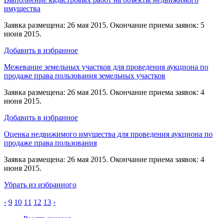
имущества
Заявка размещена: 26 мая 2015. Окончание приема заявок: 5
июня 2015.
Добавить в избранное
Межевание земельных участков для проведения аукциона по
продаже права пользования земельных участков
Заявка размещена: 26 мая 2015. Окончание приема заявок: 4
июня 2015.
Добавить в избранное
Оценка недвижимого имущества для проведения аукциона по
продаже права пользования
Заявка размещена: 26 мая 2015. Окончание приема заявок: 4
июня 2015.
Убрать из избранного
‹
9
10
11
12
13
›