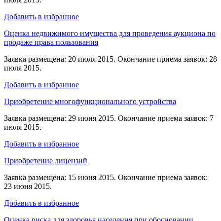
Добавить в избранное
Оценка недвижимого имущества для проведения аукциона по
продаже права пользования
Заявка размещена: 20 июля 2015. Окончание приема заявок: 28
июля 2015.
Добавить в избранное
Приобретение многофункционального устройства
Заявка размещена: 29 июня 2015. Окончание приема заявок: 7
июля 2015.
Добавить в избранное
Приобретение лицензий
Заявка размещена: 15 июня 2015. Окончание приема заявок:
23 июня 2015.
Добавить в избранное
Оценка риска для здоровья населения при обосновании