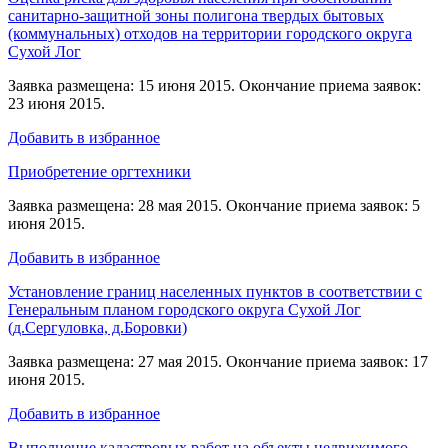
санитарно-защитной зоны полигона твердых бытовых
(коммунальных) отходов на территории городского округа
Сухой Лог
Заявка размещена: 15 июня 2015. Окончание приема заявок:
23 июня 2015.
Добавить в избранное
Приобретение оргтехники
Заявка размещена: 28 мая 2015. Окончание приема заявок: 5
июня 2015.
Добавить в избранное
Установление границ населенных пунктов в соответствии с
Генеральным планом городского округа Сухой Лог
(д.Сергуловка, д.Боровки)
Заявка размещена: 27 мая 2015. Окончание приема заявок: 17
июня 2015.
Добавить в избранное
Выполнение кадастровых работ на объекты недвижимого