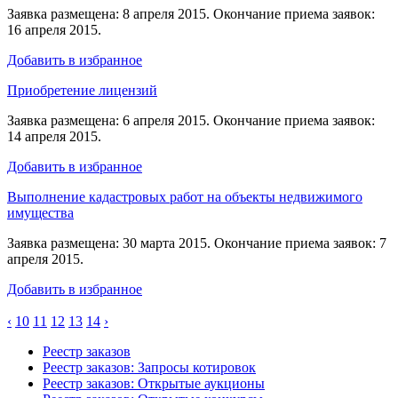
Заявка размещена: 8 апреля 2015. Окончание приема заявок:
16 апреля 2015.
Добавить в избранное
Приобретение лицензий
Заявка размещена: 6 апреля 2015. Окончание приема заявок:
14 апреля 2015.
Добавить в избранное
Выполнение кадастровых работ на объекты недвижимого
имущества
Заявка размещена: 30 марта 2015. Окончание приема заявок: 7
апреля 2015.
Добавить в избранное
‹
10
11
12
13
14
›
Реестр заказов
Реестр заказов: Запросы котировок
Реестр заказов: Открытые аукционы