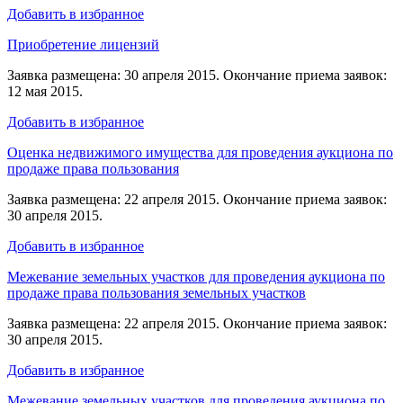
Добавить в избранное
Приобретение лицензий
Заявка размещена: 30 апреля 2015. Окончание приема заявок:
12 мая 2015.
Добавить в избранное
Оценка недвижимого имущества для проведения аукциона по
продаже права пользования
Заявка размещена: 22 апреля 2015. Окончание приема заявок:
30 апреля 2015.
Добавить в избранное
Межевание земельных участков для проведения аукциона по
продаже права пользования земельных участков
Заявка размещена: 22 апреля 2015. Окончание приема заявок:
30 апреля 2015.
Добавить в избранное
Межевание земельных участков для проведения аукциона по