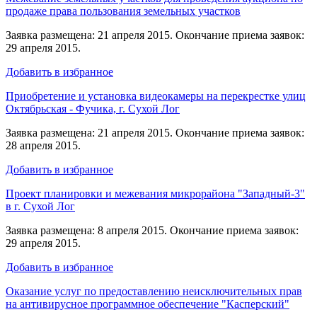
продаже права пользования земельных участков
Заявка размещена: 21 апреля 2015. Окончание приема заявок:
29 апреля 2015.
Добавить в избранное
Приобретение и установка видеокамеры на перекрестке улиц
Октябрьская - Фучика, г. Сухой Лог
Заявка размещена: 21 апреля 2015. Окончание приема заявок:
28 апреля 2015.
Добавить в избранное
Проект планировки и межевания микрорайона "Западный-3"
в г. Сухой Лог
Заявка размещена: 8 апреля 2015. Окончание приема заявок:
29 апреля 2015.
Добавить в избранное
Оказание услуг по предоставлению неисключительных прав
на антивирусное программное обеспечение "Касперский"