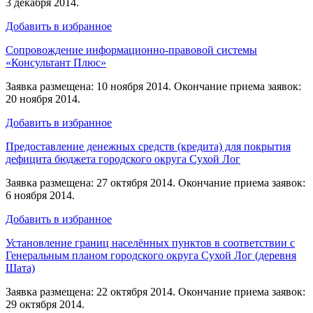
3 декабря 2014.
Добавить в избранное
Сопровождение информационно-правовой системы
«Консультант Плюс»
Заявка размещена: 10 ноября 2014. Окончание приема заявок:
20 ноября 2014.
Добавить в избранное
Предоставление денежных средств (кредита) для покрытия
дефицита бюджета городского округа Сухой Лог
Заявка размещена: 27 октября 2014. Окончание приема заявок:
6 ноября 2014.
Добавить в избранное
Установление границ населённых пунктов в соответствии с
Генеральным планом городского округа Сухой Лог (деревня
Шата)
Заявка размещена: 22 октября 2014. Окончание приема заявок:
29 октября 2014.