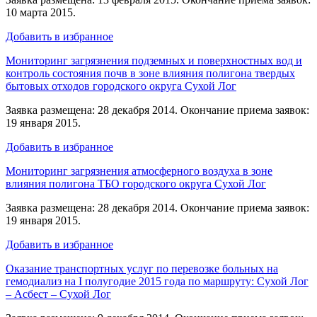
10 марта 2015.
Добавить в избранное
Мониторинг загрязнения подземных и поверхностных вод и
контроль состояния почв в зоне влияния полигона твердых
бытовых отходов городского округа Сухой Лог
Заявка размещена: 28 декабря 2014. Окончание приема заявок:
19 января 2015.
Добавить в избранное
Мониторинг загрязнения атмосферного воздуха в зоне
влияния полигона ТБО городского округа Сухой Лог
Заявка размещена: 28 декабря 2014. Окончание приема заявок:
19 января 2015.
Добавить в избранное
Оказание транспортных услуг по перевозке больных на
гемодиализ на I полугодие 2015 года по маршруту: Сухой Лог
– Асбест – Сухой Лог