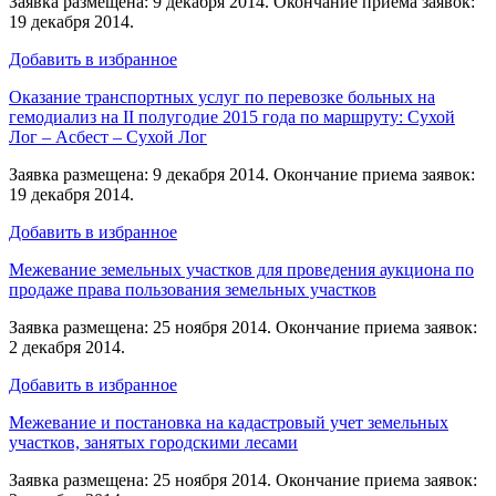
Заявка размещена: 9 декабря 2014. Окончание приема заявок:
19 декабря 2014.
Добавить в избранное
Оказание транспортных услуг по перевозке больных на
гемодиализ на II полугодие 2015 года по маршруту: Сухой
Лог – Асбест – Сухой Лог
Заявка размещена: 9 декабря 2014. Окончание приема заявок:
19 декабря 2014.
Добавить в избранное
Межевание земельных участков для проведения аукциона по
продаже права пользования земельных участков
Заявка размещена: 25 ноября 2014. Окончание приема заявок:
2 декабря 2014.
Добавить в избранное
Межевание и постановка на кадастровый учет земельных
участков, занятых городскими лесами
Заявка размещена: 25 ноября 2014. Окончание приема заявок: