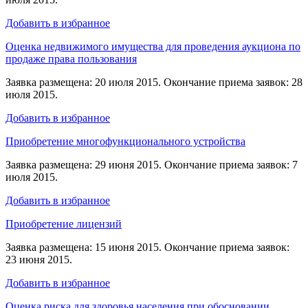
Добавить в избранное
Оценка недвижимого имущества для проведения аукциона по
продаже права пользования
Заявка размещена: 20 июля 2015. Окончание приема заявок: 28
июля 2015.
Добавить в избранное
Приобретение многофункционального устройства
Заявка размещена: 29 июня 2015. Окончание приема заявок: 7
июля 2015.
Добавить в избранное
Приобретение лицензий
Заявка размещена: 15 июня 2015. Окончание приема заявок:
23 июня 2015.
Добавить в избранное
Оценка риска для здоровья населения при обосновании