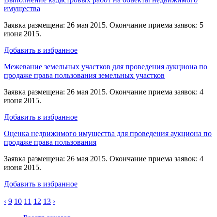
имущества
Заявка размещена: 26 мая 2015. Окончание приема заявок: 5
июня 2015.
Добавить в избранное
Межевание земельных участков для проведения аукциона по
продаже права пользования земельных участков
Заявка размещена: 26 мая 2015. Окончание приема заявок: 4
июня 2015.
Добавить в избранное
Оценка недвижимого имущества для проведения аукциона по
продаже права пользования
Заявка размещена: 26 мая 2015. Окончание приема заявок: 4
июня 2015.
Добавить в избранное
‹
9
10
11
12
13
›