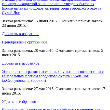
санитарно-защитной зоны полигона твердых бытовых
(коммунальных) отходов на территории городского округа
Сухой Лог
Заявка размещена: 15 июня 2015. Окончание приема заявок:
23 июня 2015.
Добавить в избранное
Приобретение оргтехники
Заявка размещена: 28 мая 2015. Окончание приема заявок: 5
июня 2015.
Добавить в избранное
Установление границ населенных пунктов в соответствии с
Генеральным планом городского округа Сухой Лог
(д.Сергуловка, д.Боровки)
Заявка размещена: 27 мая 2015. Окончание приема заявок: 17
июня 2015.
Убрать из избранного
Выполнение кадастровых работ на объекты недвижимого