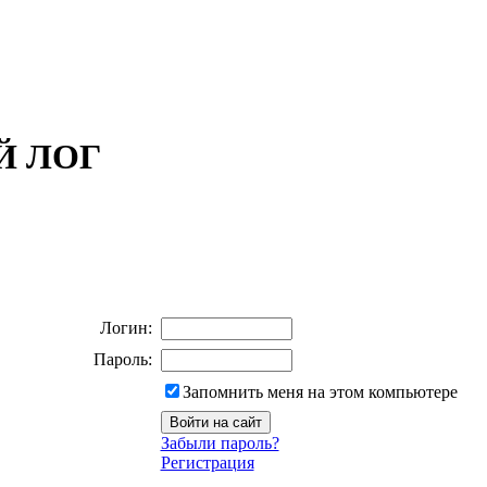
ОЙ ЛОГ
Логин:
Пароль:
Запомнить меня на этом компьютере
Забыли пароль?
Регистрация