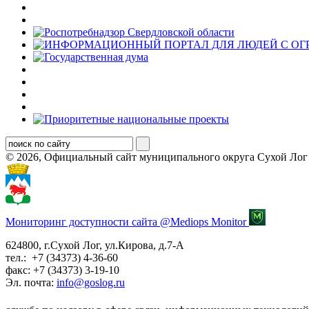
© 2026, Официальный сайт муниципального округа Сухой Лог
Мониторинг доступности сайта @Mediops Monitor
624800, г.Сухой Лог, ул.Кирова, д.7-А
тел.: +7 (34373) 4-36-60
факс: +7 (34373) 3-19-10
Эл. почта:
info@goslog.ru