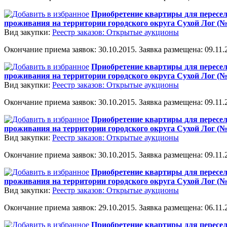
Приобретение квартиры для пересел
проживания на территории городского округа Сухой Лог (№
Вид закупки:
Реестр заказов: Открытые аукционы
Окончание приема заявок: 30.10.2015. Заявка размещена: 09.11.2
Приобретение квартиры для пересел
проживания на территории городского округа Сухой Лог (№
Вид закупки:
Реестр заказов: Открытые аукционы
Окончание приема заявок: 30.10.2015. Заявка размещена: 09.11.2
Приобретение квартиры для пересел
проживания на территории городского округа Сухой Лог (№
Вид закупки:
Реестр заказов: Открытые аукционы
Окончание приема заявок: 30.10.2015. Заявка размещена: 09.11.2
Приобретение квартиры для пересел
проживания на территории городского округа Сухой Лог (№
Вид закупки:
Реестр заказов: Открытые аукционы
Окончание приема заявок: 29.10.2015. Заявка размещена: 06.11.2
Приобретение квартиры для пересел