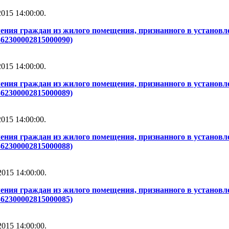
015 14:00:00.
ения граждан из жилого помещения, признанного в установле
362300002815000090)
015 14:00:00.
ения граждан из жилого помещения, признанного в установле
362300002815000089)
015 14:00:00.
ения граждан из жилого помещения, признанного в установле
362300002815000088)
015 14:00:00.
ения граждан из жилого помещения, признанного в установле
362300002815000085)
015 14:00:00.