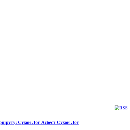
аршруту: Сухой Лог-Асбест-Сухой Лог