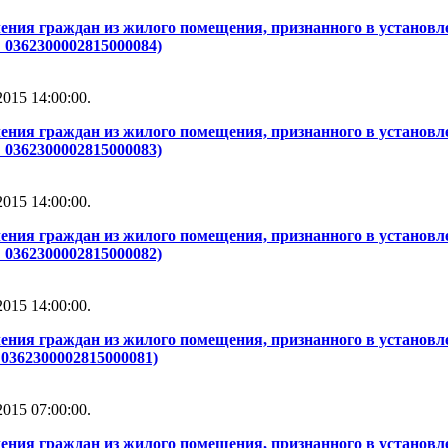
ения граждан из жилого помещения, признанного в установле
 0362300002815000084)
015 14:00:00.
ения граждан из жилого помещения, признанного в установле
 0362300002815000083)
015 14:00:00.
ения граждан из жилого помещения, признанного в установле
 0362300002815000082)
015 14:00:00.
ения граждан из жилого помещения, признанного в установле
0362300002815000081)
015 07:00:00.
ения граждан из жилого помещения, признанного в установле