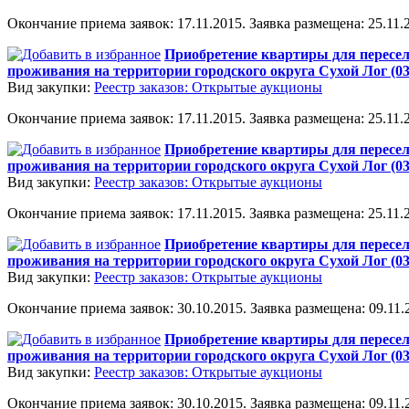
Окончание приема заявок: 17.11.2015. Заявка размещена: 25.11.2
Приобретение квартиры для пересел
проживания на территории городского округа Сухой Лог (0
Вид закупки:
Реестр заказов: Открытые аукционы
Окончание приема заявок: 17.11.2015. Заявка размещена: 25.11.2
Приобретение квартиры для пересел
проживания на территории городского округа Сухой Лог (0
Вид закупки:
Реестр заказов: Открытые аукционы
Окончание приема заявок: 17.11.2015. Заявка размещена: 25.11.2
Приобретение квартиры для пересел
проживания на территории городского округа Сухой Лог (0
Вид закупки:
Реестр заказов: Открытые аукционы
Окончание приема заявок: 30.10.2015. Заявка размещена: 09.11.2
Приобретение квартиры для пересел
проживания на территории городского округа Сухой Лог (0
Вид закупки:
Реестр заказов: Открытые аукционы
Окончание приема заявок: 30.10.2015. Заявка размещена: 09.11.2