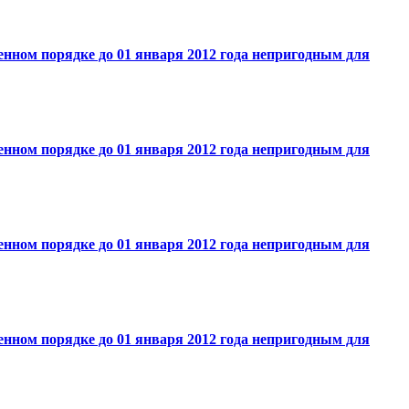
нном порядке до 01 января 2012 года непригодным для
нном порядке до 01 января 2012 года непригодным для
нном порядке до 01 января 2012 года непригодным для
нном порядке до 01 января 2012 года непригодным для