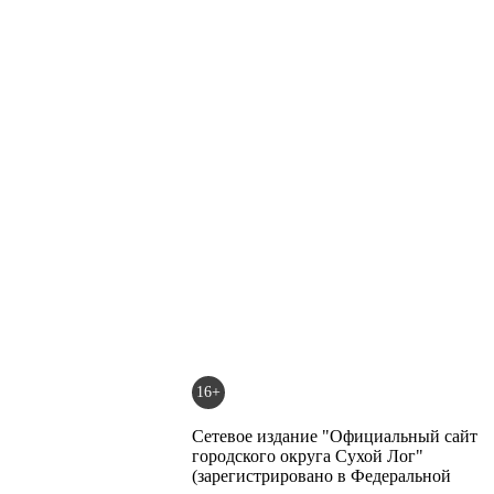
16+
Сетевое издание "Официальный сайт
городского округа Сухой Лог"
(зарегистрировано в Федеральной