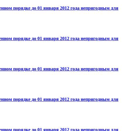
нном порядке до 01 января 2012 года непригодным для
нном порядке до 01 января 2012 года непригодным для
нном порядке до 01 января 2012 года непригодным для
нном порядке до 01 января 2012 года непригодным для
нном порядке до 01 января 2012 года непригодным для