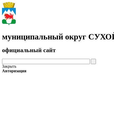
муниципальный округ СУХ
официальный сайт
Закрыть
Авторизация