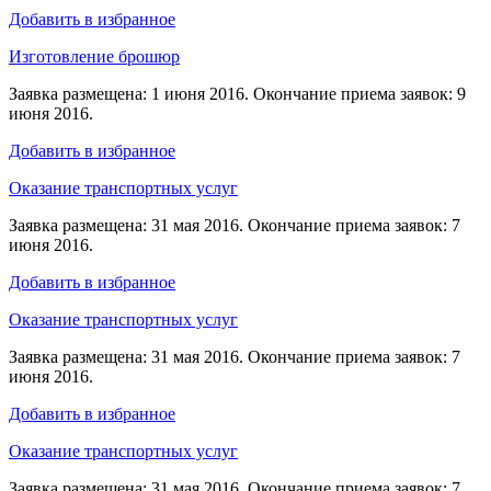
Добавить в избранное
Изготовление брошюр
Заявка размещена: 1 июня 2016. Окончание приема заявок: 9
июня 2016.
Добавить в избранное
Оказание транспортных услуг
Заявка размещена: 31 мая 2016. Окончание приема заявок: 7
июня 2016.
Добавить в избранное
Оказание транспортных услуг
Заявка размещена: 31 мая 2016. Окончание приема заявок: 7
июня 2016.
Добавить в избранное
Оказание транспортных услуг
Заявка размещена: 31 мая 2016. Окончание приема заявок: 7