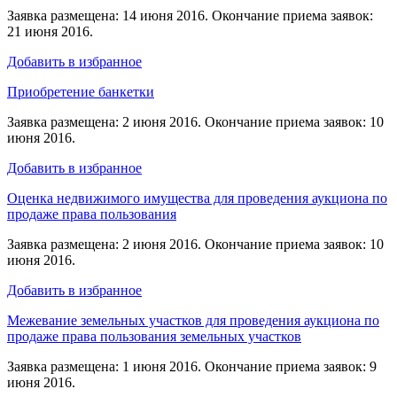
Заявка размещена: 14 июня 2016. Окончание приема заявок:
21 июня 2016.
Добавить в избранное
Приобретение банкетки
Заявка размещена: 2 июня 2016. Окончание приема заявок: 10
июня 2016.
Добавить в избранное
Оценка недвижимого имущества для проведения аукциона по
продаже права пользования
Заявка размещена: 2 июня 2016. Окончание приема заявок: 10
июня 2016.
Добавить в избранное
Межевание земельных участков для проведения аукциона по
продаже права пользования земельных участков
Заявка размещена: 1 июня 2016. Окончание приема заявок: 9
июня 2016.