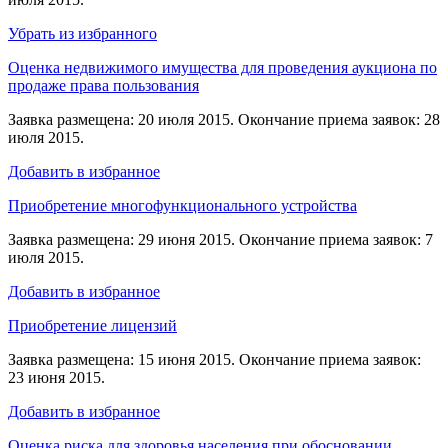
Убрать из избранного
Оценка недвижимого имущества для проведения аукциона по
продаже права пользования
Заявка размещена: 20 июля 2015. Окончание приема заявок: 28
июля 2015.
Добавить в избранное
Приобретение многофункционального устройства
Заявка размещена: 29 июня 2015. Окончание приема заявок: 7
июля 2015.
Добавить в избранное
Приобретение лицензий
Заявка размещена: 15 июня 2015. Окончание приема заявок:
23 июня 2015.
Добавить в избранное
Оценка риска для здоровья населения при обосновании