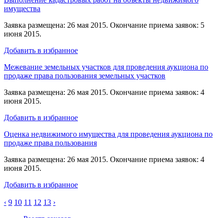
имущества
Заявка размещена: 26 мая 2015. Окончание приема заявок: 5
июня 2015.
Добавить в избранное
Межевание земельных участков для проведения аукциона по
продаже права пользования земельных участков
Заявка размещена: 26 мая 2015. Окончание приема заявок: 4
июня 2015.
Добавить в избранное
Оценка недвижимого имущества для проведения аукциона по
продаже права пользования
Заявка размещена: 26 мая 2015. Окончание приема заявок: 4
июня 2015.
Добавить в избранное
‹
9
10
11
12
13
›