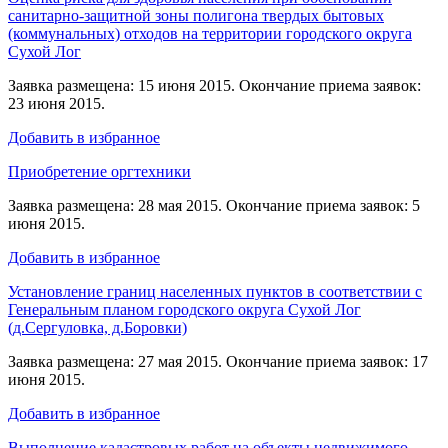
санитарно-защитной зоны полигона твердых бытовых
(коммунальных) отходов на территории городского округа
Сухой Лог
Заявка размещена: 15 июня 2015. Окончание приема заявок:
23 июня 2015.
Добавить в избранное
Приобретение оргтехники
Заявка размещена: 28 мая 2015. Окончание приема заявок: 5
июня 2015.
Добавить в избранное
Установление границ населенных пунктов в соответствии с
Генеральным планом городского округа Сухой Лог
(д.Сергуловка, д.Боровки)
Заявка размещена: 27 мая 2015. Окончание приема заявок: 17
июня 2015.
Добавить в избранное
Выполнение кадастровых работ на объекты недвижимого