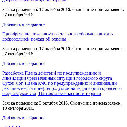
Заявка размещена: 17 октября 2016. Окончание приема заявок:
27 октября 2016.
Добавить в избранное
Приобретение пожарно-спасательного оборудования для
добровольной пожарной охраны
Заявка размещена: 17 октября 2016. Окончание приема заявок:
27 октября 2016.
Добавить в избранное
Разработка Плана действий по предупреждению и
ликвидации чрезвычайных ситуации городского округа
Сухой Лог, Плана КЧС по предупреждению и ликвидации
разливов нефти и нефтепродуктов на территории городского
округа Сухой Лог, Паспорта безопасности террито
Заявка размещена: 3 октября 2016. Окончание приема заявок:
10 октября 2016.
Добавить в избранное