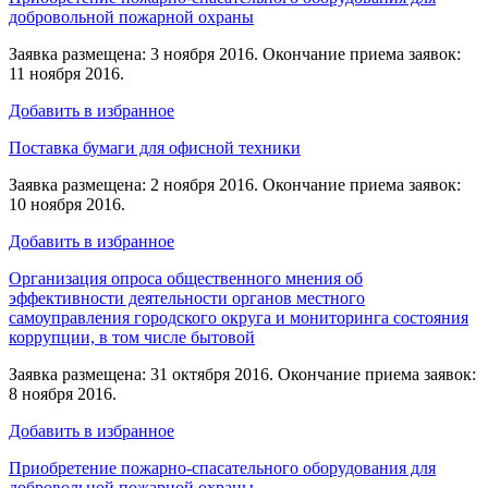
добровольной пожарной охраны
Заявка размещена: 3 ноября 2016. Окончание приема заявок:
11 ноября 2016.
Добавить в избранное
Поставка бумаги для офисной техники
Заявка размещена: 2 ноября 2016. Окончание приема заявок:
10 ноября 2016.
Добавить в избранное
Организация опроса общественного мнения об
эффективности деятельности органов местного
самоуправления городского округа и мониторинга состояния
коррупции, в том числе бытовой
Заявка размещена: 31 октября 2016. Окончание приема заявок:
8 ноября 2016.
Добавить в избранное
Приобретение пожарно-спасательного оборудования для
добровольной пожарной охраны