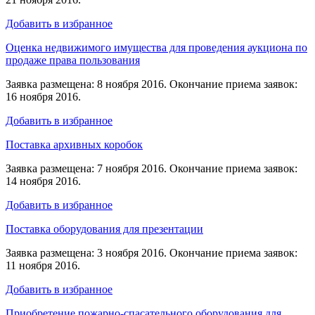
Добавить в избранное
Оценка недвижимого имущества для проведения аукциона по
продаже права пользования
Заявка размещена: 8 ноября 2016. Окончание приема заявок:
16 ноября 2016.
Добавить в избранное
Поставка архивных коробок
Заявка размещена: 7 ноября 2016. Окончание приема заявок:
14 ноября 2016.
Добавить в избранное
Поставка оборудования для презентации
Заявка размещена: 3 ноября 2016. Окончание приема заявок:
11 ноября 2016.
Добавить в избранное
Приобретение пожарно-спасательного оборудования для