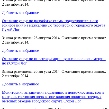
2 сентября 2014.
Добавить в избранное
Оказание услуг по разработке схемы градостроительного
зонирования на межселенную территорию городского округа
Сухой Лог
Заявка размещена: 26 августа 2014. Окончание приема заявок:
2 сентября 2014.
Добавить в избранное
Оказание услуг по инвентаризации пунктов полигонометрии
по г.Сухой Лог
Заявка размещена: 26 августа 2014. Окончание приема заявок:
2 сентября 2014.
Добавить в избранное
Мониторинг загрязнения подземных и поверхностных вод и
контроль состояния почв в зоне влияния полигона твердых
бытовых отходов городского округа Сухой Лог