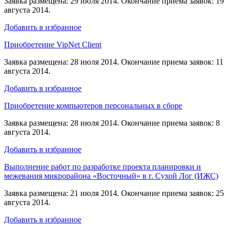
Заявка размещена: 29 июля 2014. Окончание приема заявок: 19
августа 2014.
Добавить в избранное
Приобретение VipNet Client
Заявка размещена: 28 июля 2014. Окончание приема заявок: 11
августа 2014.
Добавить в избранное
Приобретение компьютеров персональных в сборе
Заявка размещена: 28 июля 2014. Окончание приема заявок: 8
августа 2014.
Добавить в избранное
Выполнение работ по разработке проекта планировки и
межевания микрорайона «Восточный» в г. Сухой Лог (ИЖС)
Заявка размещена: 21 июля 2014. Окончание приема заявок: 25
августа 2014.
Добавить в избранное