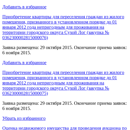
Добавить в избранное
Приобретение квартиры для переселения граждан из жилого
помещения, признанного в установленном порядке до 01
января 2012 года непригодным для проживания на
территории городского округа Сухой Лог (закупка №
0362300002815000076)
Заявка размещена: 29 октября 2015. Окончание приема заявок:
6 ноября 2015.
Добавить в избранное
Приобретение квартиры для переселения граждан из жилого
помещения, признанного в установленном порядке до 01
января 2012 года непригодным для проживания на
территории городского округа Сухой Лог (закупка №
0362300002815000075)
Заявка размещена: 29 октября 2015. Окончание приема заявок:
6 ноября 2015.
Убрать из избранного
Оценка недвижимого имущества для проведения аукциона по