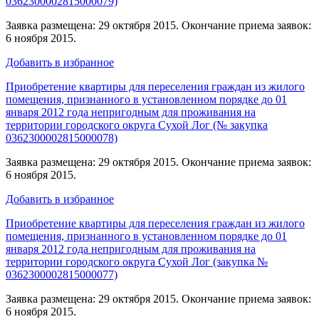
0362300002815000079)
Заявка размещена: 29 октября 2015. Окончание приема заявок:
6 ноября 2015.
Добавить в избранное
Приобретение квартиры для переселения граждан из жилого
помещения, признанного в установленном порядке до 01
января 2012 года непригодным для проживания на
территории городского округа Сухой Лог (№ закупка
0362300002815000078)
Заявка размещена: 29 октября 2015. Окончание приема заявок:
6 ноября 2015.
Добавить в избранное
Приобретение квартиры для переселения граждан из жилого
помещения, признанного в установленном порядке до 01
января 2012 года непригодным для проживания на
территории городского округа Сухой Лог (закупка №
0362300002815000077)
Заявка размещена: 29 октября 2015. Окончание приема заявок:
6 ноября 2015.