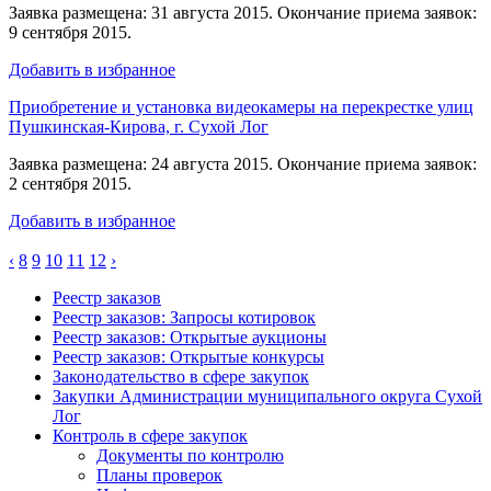
Заявка размещена: 31 августа 2015. Окончание приема заявок:
9 сентября 2015.
Добавить в избранное
Приобретение и установка видеокамеры на перекрестке улиц
Пушкинская-Кирова, г. Сухой Лог
Заявка размещена: 24 августа 2015. Окончание приема заявок:
2 сентября 2015.
Добавить в избранное
‹
8
9
10
11
12
›
Реестр заказов
Реестр заказов: Запросы котировок
Реестр заказов: Открытые аукционы
Реестр заказов: Открытые конкурсы
Законодательство в сфере закупок
Закупки Администрации муниципального округа Сухой
Лог
Контроль в сфере закупок
Документы по контролю
Планы проверок