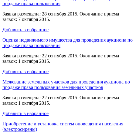
продаже права пользования
Заявка размещена: 28 сентября 2015. Окончание приема
заявок: 7 октября 2015.
Добавить в избранное
Оценка недвижимого имущества для проведения аукциона по
продаже права пользования
Заявка размещена: 22 сентября 2015. Окончание приема
заявок: 1 октября 2015.
Добавить в избранное
Межевание земельных участков для проведения аукциона по
продаже права пользования земельных участков
Заявка размещена: 22 сентября 2015. Окончание приема
заявок: 1 октября 2015.
Добавить в избранное
Приобретение и установка систем оповещения населения
(электросирены)