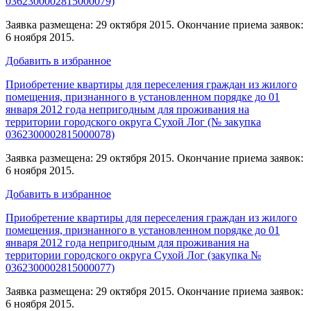
0362300002815000079)
Заявка размещена: 29 октября 2015. Окончание приема заявок:
6 ноября 2015.
Добавить в избранное
Приобретение квартиры для переселения граждан из жилого
помещения, признанного в установленном порядке до 01
января 2012 года непригодным для проживания на
территории городского округа Сухой Лог (№ закупка
0362300002815000078)
Заявка размещена: 29 октября 2015. Окончание приема заявок:
6 ноября 2015.
Добавить в избранное
Приобретение квартиры для переселения граждан из жилого
помещения, признанного в установленном порядке до 01
января 2012 года непригодным для проживания на
территории городского округа Сухой Лог (закупка №
0362300002815000077)
Заявка размещена: 29 октября 2015. Окончание приема заявок:
6 ноября 2015.