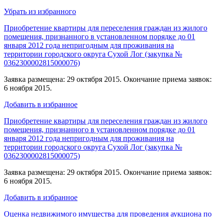
Убрать из избранного
Приобретение квартиры для переселения граждан из жилого
помещения, признанного в установленном порядке до 01
января 2012 года непригодным для проживания на
территории городского округа Сухой Лог (закупка №
0362300002815000076)
Заявка размещена: 29 октября 2015. Окончание приема заявок:
6 ноября 2015.
Добавить в избранное
Приобретение квартиры для переселения граждан из жилого
помещения, признанного в установленном порядке до 01
января 2012 года непригодным для проживания на
территории городского округа Сухой Лог (закупка №
0362300002815000075)
Заявка размещена: 29 октября 2015. Окончание приема заявок:
6 ноября 2015.
Добавить в избранное
Оценка недвижимого имущества для проведения аукциона по