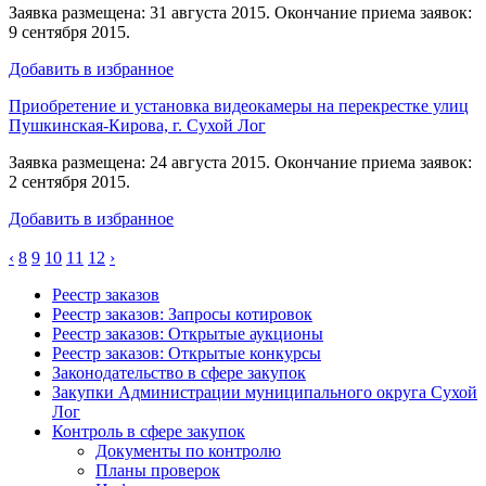
Заявка размещена: 31 августа 2015. Окончание приема заявок:
9 сентября 2015.
Добавить в избранное
Приобретение и установка видеокамеры на перекрестке улиц
Пушкинская-Кирова, г. Сухой Лог
Заявка размещена: 24 августа 2015. Окончание приема заявок:
2 сентября 2015.
Добавить в избранное
‹
8
9
10
11
12
›
Реестр заказов
Реестр заказов: Запросы котировок
Реестр заказов: Открытые аукционы
Реестр заказов: Открытые конкурсы
Законодательство в сфере закупок
Закупки Администрации муниципального округа Сухой
Лог
Контроль в сфере закупок
Документы по контролю
Планы проверок