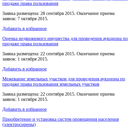
продаже права пользования
Заявка размещена: 28 сентября 2015. Окончание приема
заявок: 7 октября 2015.
Добавить в избранное
Оценка недвижимого имущества для проведения аукциона по
продаже права пользования
Заявка размещена: 22 сентября 2015. Окончание приема
заявок: 1 октября 2015.
Добавить в избранное
Межевание земельных участков для проведения аукциона по
продаже права пользования земельных участков
Заявка размещена: 22 сентября 2015. Окончание приема
заявок: 1 октября 2015.
Добавить в избранное
Приобретение и установка систем оповещения населения
(электросирены)