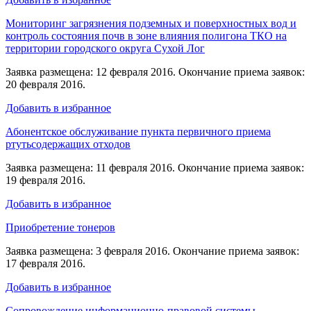
Мониторинг загрязнения подземных и поверхностных вод и
контроль состояния почв в зоне влияния полигона ТКО на
территории городского округа Сухой Лог
Заявка размещена: 12 февраля 2016. Окончание приема заявок:
20 февраля 2016.
Добавить в избранное
Абонентское обслуживание пункта первичного приема
ртутьсодержащих отходов
Заявка размещена: 11 февраля 2016. Окончание приема заявок:
19 февраля 2016.
Добавить в избранное
Приобретение тонеров
Заявка размещена: 3 февраля 2016. Окончание приема заявок:
17 февраля 2016.
Добавить в избранное
Сопровождение информационно-правовой системы