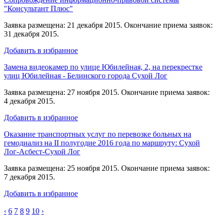
"Консультант Плюс"
Заявка размещена: 21 декабря 2015. Окончание приема заявок:
31 декабря 2015.
Добавить в избранное
Замена видеокамер по улице Юбилейная, 2, на перекрестке
улиц Юбилейная - Белинского города Сухой Лог
Заявка размещена: 27 ноября 2015. Окончание приема заявок:
4 декабря 2015.
Добавить в избранное
Оказание транспортных услуг по перевозке больных на
гемодиализ на II полугодие 2016 года по маршруту: Сухой
Лог-Асбест-Сухой Лог
Заявка размещена: 25 ноября 2015. Окончание приема заявок:
7 декабря 2015.
Добавить в избранное
‹
6
7
8
9
10
›