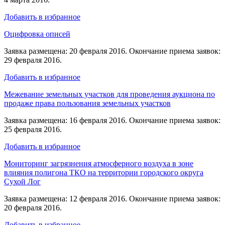
Добавить в избранное
Оцифровка описей
Заявка размещена: 20 февраля 2016. Окончание приема заявок:
29 февраля 2016.
Добавить в избранное
Межевание земельных участков для проведения аукциона по
продаже права пользования земельных участков
Заявка размещена: 16 февраля 2016. Окончание приема заявок:
25 февраля 2016.
Добавить в избранное
Мониторинг загрязнения атмосферного воздуха в зоне
влияния полигона ТКО на территории городского округа
Сухой Лог
Заявка размещена: 12 февраля 2016. Окончание приема заявок:
20 февраля 2016.
Добавить в избранное