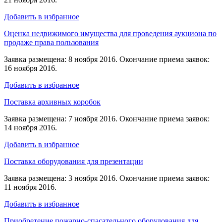
Добавить в избранное
Оценка недвижимого имущества для проведения аукциона по
продаже права пользования
Заявка размещена: 8 ноября 2016. Окончание приема заявок:
16 ноября 2016.
Добавить в избранное
Поставка архивных коробок
Заявка размещена: 7 ноября 2016. Окончание приема заявок:
14 ноября 2016.
Добавить в избранное
Поставка оборудования для презентации
Заявка размещена: 3 ноября 2016. Окончание приема заявок:
11 ноября 2016.
Добавить в избранное
Приобретение пожарно-спасательного оборудования для