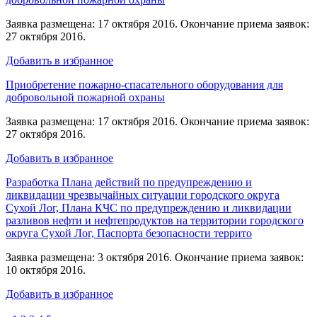
Заявка размещена: 17 октября 2016. Окончание приема заявок:
27 октября 2016.
Добавить в избранное
Приобретение пожарно-спасательного оборудования для
добровольной пожарной охраны
Заявка размещена: 17 октября 2016. Окончание приема заявок:
27 октября 2016.
Добавить в избранное
Разработка Плана действий по предупреждению и
ликвидации чрезвычайных ситуации городского округа
Сухой Лог, Плана КЧС по предупреждению и ликвидации
разливов нефти и нефтепродуктов на территории городского
округа Сухой Лог, Паспорта безопасности террито
Заявка размещена: 3 октября 2016. Окончание приема заявок:
10 октября 2016.
Добавить в избранное