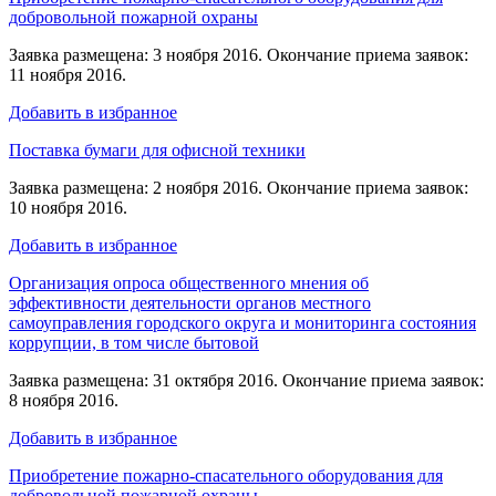
добровольной пожарной охраны
Заявка размещена: 3 ноября 2016. Окончание приема заявок:
11 ноября 2016.
Добавить в избранное
Поставка бумаги для офисной техники
Заявка размещена: 2 ноября 2016. Окончание приема заявок:
10 ноября 2016.
Добавить в избранное
Организация опроса общественного мнения об
эффективности деятельности органов местного
самоуправления городского округа и мониторинга состояния
коррупции, в том числе бытовой
Заявка размещена: 31 октября 2016. Окончание приема заявок:
8 ноября 2016.
Добавить в избранное
Приобретение пожарно-спасательного оборудования для
добровольной пожарной охраны