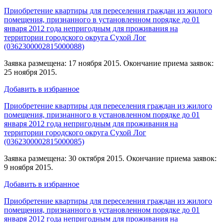
Приобретение квартиры для переселения граждан из жилого
помещения, признанного в установленном порядке до 01
января 2012 года непригодным для проживания на
территории городского округа Сухой Лог
(0362300002815000088)
Заявка размещена: 17 ноября 2015. Окончание приема заявок:
25 ноября 2015.
Добавить в избранное
Приобретение квартиры для переселения граждан из жилого
помещения, признанного в установленном порядке до 01
января 2012 года непригодным для проживания на
территории городского округа Сухой Лог
(0362300002815000085)
Заявка размещена: 30 октября 2015. Окончание приема заявок:
9 ноября 2015.
Добавить в избранное
Приобретение квартиры для переселения граждан из жилого
помещения, признанного в установленном порядке до 01
января 2012 года непригодным для проживания на