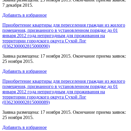
7 декабря 2015.
Добавить в избранное
Приобретение квартиры для переселения граждан из жилого
помещения, признанного в установленном порядке до 01
января 2012 года непригодным для проживания на
территории городского округа Сухой Лог
(0362300002815000090)
Заявка размещена: 17 ноября 2015. Окончание приема заявок:
25 ноября 2015.
Добавить в избранное
Приобретение квартиры для переселения граждан из жилого
помещения, признанного в установленном порядке до 01
января 2012 года непригодным для проживания на
территории городского округа Сухой Лог
(0362300002815000089)
Заявка размещена: 17 ноября 2015. Окончание приема заявок:
25 ноября 2015.
Добавить в избранное