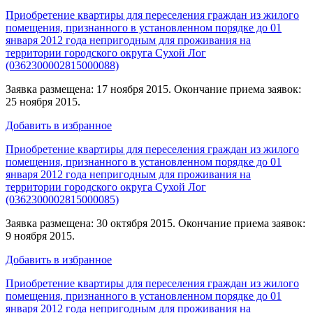
Приобретение квартиры для переселения граждан из жилого
помещения, признанного в установленном порядке до 01
января 2012 года непригодным для проживания на
территории городского округа Сухой Лог
(0362300002815000088)
Заявка размещена: 17 ноября 2015. Окончание приема заявок:
25 ноября 2015.
Добавить в избранное
Приобретение квартиры для переселения граждан из жилого
помещения, признанного в установленном порядке до 01
января 2012 года непригодным для проживания на
территории городского округа Сухой Лог
(0362300002815000085)
Заявка размещена: 30 октября 2015. Окончание приема заявок:
9 ноября 2015.
Добавить в избранное
Приобретение квартиры для переселения граждан из жилого
помещения, признанного в установленном порядке до 01
января 2012 года непригодным для проживания на