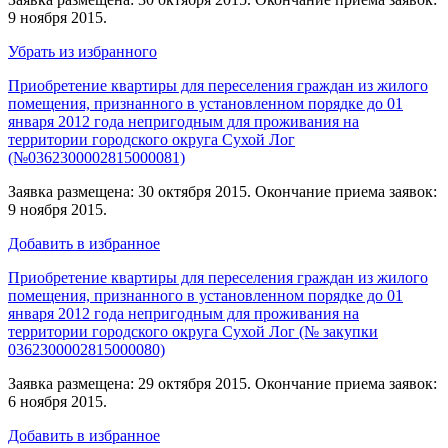
9 ноября 2015.
Убрать из избранного
Приобретение квартиры для переселения граждан из жилого
помещения, признанного в установленном порядке до 01
января 2012 года непригодным для проживания на
территории городского округа Сухой Лог
(№0362300002815000081)
Заявка размещена: 30 октября 2015. Окончание приема заявок:
9 ноября 2015.
Добавить в избранное
Приобретение квартиры для переселения граждан из жилого
помещения, признанного в установленном порядке до 01
января 2012 года непригодным для проживания на
территории городского округа Сухой Лог (№ закупки
0362300002815000080)
Заявка размещена: 29 октября 2015. Окончание приема заявок:
6 ноября 2015.
Добавить в избранное