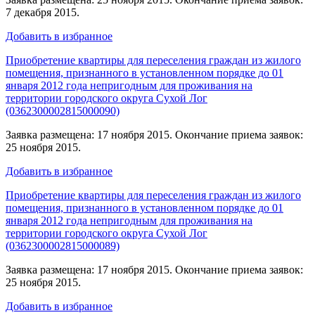
7 декабря 2015.
Добавить в избранное
Приобретение квартиры для переселения граждан из жилого
помещения, признанного в установленном порядке до 01
января 2012 года непригодным для проживания на
территории городского округа Сухой Лог
(0362300002815000090)
Заявка размещена: 17 ноября 2015. Окончание приема заявок:
25 ноября 2015.
Добавить в избранное
Приобретение квартиры для переселения граждан из жилого
помещения, признанного в установленном порядке до 01
января 2012 года непригодным для проживания на
территории городского округа Сухой Лог
(0362300002815000089)
Заявка размещена: 17 ноября 2015. Окончание приема заявок:
25 ноября 2015.
Добавить в избранное