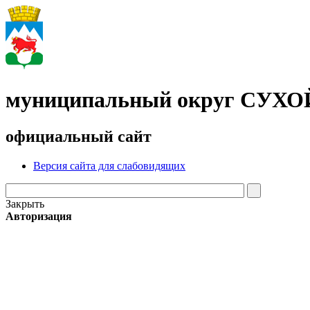
муниципальный округ СУХ
официальный сайт
Версия сайта для слабовидящих
Закрыть
Авторизация