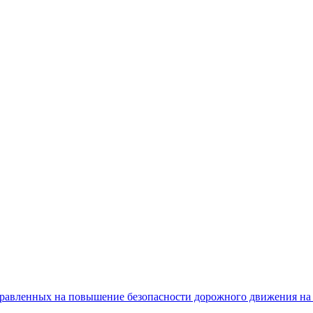
равленных на повышение безопасности дорожного движения на 