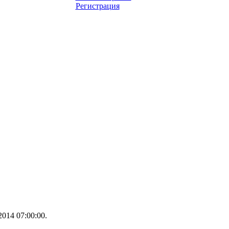
Регистрация
014 07:00:00.