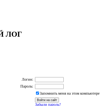
ОЙ ЛОГ
Логин:
Пароль:
Запомнить меня на этом компьютере
Забыли пароль?