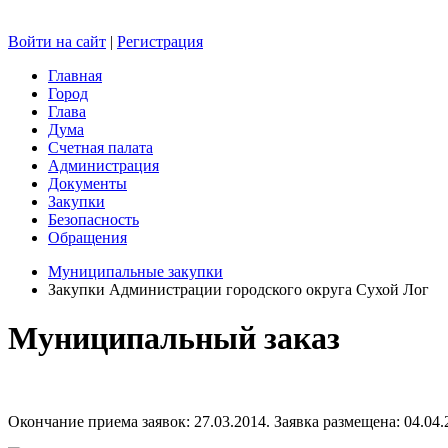
Войти на сайт
|
Регистрация
Главная
Город
Глава
Дума
Счетная палата
Администрация
Документы
Закупки
Безопасность
Обращения
Муниципальные закупки
Закупки Администрации городского округа Сухой Лог
Муниципальный заказ
Окончание приема заявок: 27.03.2014. Заявка размещена: 04.04.2