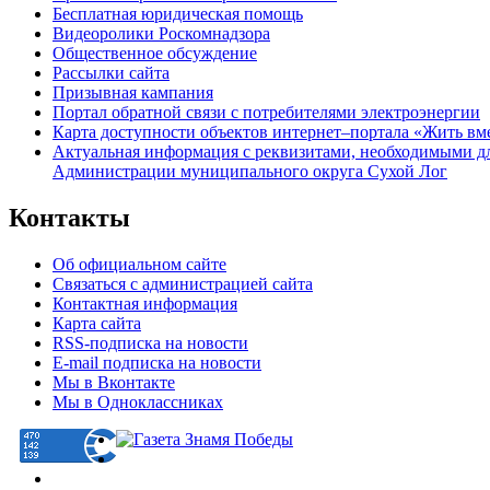
Бесплатная юридическая помощь
Видеоролики Роскомнадзора
Общественное обсуждение
Рассылки сайта
Призывная кампания
Портал обратной связи с потребителями электроэнергии
Карта доступности объектов интернет–портала «Жить вм
Актуальная информация с реквизитами, необходимыми д
Администрации муниципального округа Сухой Лог
Контакты
Об официальном сайте
Связаться с администрацией сайта
Контактная информация
Карта сайта
RSS-подписка на новости
E-mail подписка на новости
Мы в Вконтакте
Мы в Одноклассниках