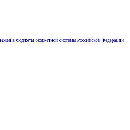
латежей в бюджеты бюджетной системы Российской Федерации