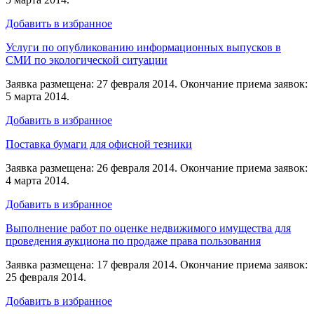
Добавить в избранное
Услуги по опубликованию информационных выпусков в
СМИ по экологической ситуации
Заявка размещена: 27 февраля 2014. Окончание приема заявок:
5 марта 2014.
Добавить в избранное
Поставка бумаги для офисной тезники
Заявка размещена: 26 февраля 2014. Окончание приема заявок:
4 марта 2014.
Добавить в избранное
Выполнение работ по оценке недвижимого имущества для
проведения аукциона по продаже права пользования
Заявка размещена: 17 февраля 2014. Окончание приема заявок:
25 февраля 2014.
Добавить в избранное