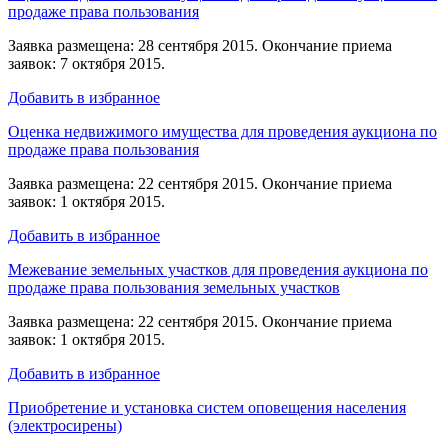
продаже права пользования
Заявка размещена: 28 сентября 2015. Окончание приема
заявок: 7 октября 2015.
Добавить в избранное
Оценка недвижимого имущества для проведения аукциона по
продаже права пользования
Заявка размещена: 22 сентября 2015. Окончание приема
заявок: 1 октября 2015.
Добавить в избранное
Межевание земельных участков для проведения аукциона по
продаже права пользования земельных участков
Заявка размещена: 22 сентября 2015. Окончание приема
заявок: 1 октября 2015.
Добавить в избранное
Приобретение и установка систем оповещения населения
(электросирены)