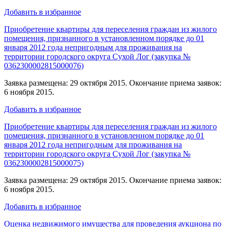
Добавить в избранное
Приобретение квартиры для переселения граждан из жилого
помещения, признанного в установленном порядке до 01
января 2012 года непригодным для проживания на
территории городского округа Сухой Лог (закупка №
0362300002815000076)
Заявка размещена: 29 октября 2015. Окончание приема заявок:
6 ноября 2015.
Добавить в избранное
Приобретение квартиры для переселения граждан из жилого
помещения, признанного в установленном порядке до 01
января 2012 года непригодным для проживания на
территории городского округа Сухой Лог (закупка №
0362300002815000075)
Заявка размещена: 29 октября 2015. Окончание приема заявок:
6 ноября 2015.
Добавить в избранное
Оценка недвижимого имущества для проведения аукциона по