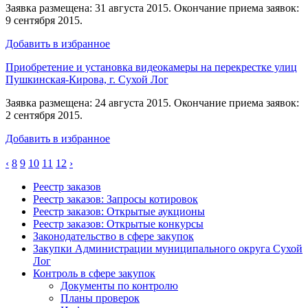
Заявка размещена: 31 августа 2015. Окончание приема заявок:
9 сентября 2015.
Добавить в избранное
Приобретение и установка видеокамеры на перекрестке улиц
Пушкинская-Кирова, г. Сухой Лог
Заявка размещена: 24 августа 2015. Окончание приема заявок:
2 сентября 2015.
Добавить в избранное
‹
8
9
10
11
12
›
Реестр заказов
Реестр заказов: Запросы котировок
Реестр заказов: Открытые аукционы
Реестр заказов: Открытые конкурсы
Законодательство в сфере закупок
Закупки Администрации муниципального округа Сухой
Лог
Контроль в сфере закупок
Документы по контролю
Планы проверок