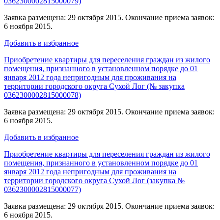
0362300002815000079)
Заявка размещена: 29 октября 2015. Окончание приема заявок:
6 ноября 2015.
Добавить в избранное
Приобретение квартиры для переселения граждан из жилого
помещения, признанного в установленном порядке до 01
января 2012 года непригодным для проживания на
территории городского округа Сухой Лог (№ закупка
0362300002815000078)
Заявка размещена: 29 октября 2015. Окончание приема заявок:
6 ноября 2015.
Добавить в избранное
Приобретение квартиры для переселения граждан из жилого
помещения, признанного в установленном порядке до 01
января 2012 года непригодным для проживания на
территории городского округа Сухой Лог (закупка №
0362300002815000077)
Заявка размещена: 29 октября 2015. Окончание приема заявок:
6 ноября 2015.