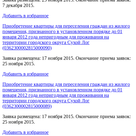
7 декабря 2015.
Добавить в избранное
Приобретение квартиры для переселения граждан из жилого
помещения, признанного в установленном порядке до 01
января 2012 года непригодным для проживания на
территории городского округа Сухой Лог
(0362300002815000090)
Заявка размещена: 17 ноября 2015. Окончание приема заявок:
25 ноября 2015.
Добавить в избранное
Приобретение квартиры для переселения граждан из жилого
помещения, признанного в установленном порядке до 01
января 2012 года непригодным для проживания на
территории городского округа Сухой Лог
(0362300002815000089)
Заявка размещена: 17 ноября 2015. Окончание приема заявок:
25 ноября 2015.
Добавить в избранное