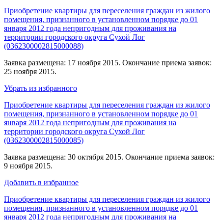
Приобретение квартиры для переселения граждан из жилого
помещения, признанного в установленном порядке до 01
января 2012 года непригодным для проживания на
территории городского округа Сухой Лог
(0362300002815000088)
Заявка размещена: 17 ноября 2015. Окончание приема заявок:
25 ноября 2015.
Убрать из избранного
Приобретение квартиры для переселения граждан из жилого
помещения, признанного в установленном порядке до 01
января 2012 года непригодным для проживания на
территории городского округа Сухой Лог
(0362300002815000085)
Заявка размещена: 30 октября 2015. Окончание приема заявок:
9 ноября 2015.
Добавить в избранное
Приобретение квартиры для переселения граждан из жилого
помещения, признанного в установленном порядке до 01
января 2012 года непригодным для проживания на