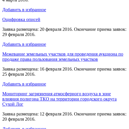
Добавить в избранное
Оцифровка описей
Заявка размещена: 20 февраля 2016. Окончание приема заявок:
29 февраля 2016.
Добавить в избранное
Межевание земельных участков для проведения аукциона по
продаже права пользования земельных участков
Заявка размещена: 16 февраля 2016. Окончание приема заявок:
25 февраля 2016.
Добавить в избранное
Мониторинг загрязнения атмосферного воздуха в зоне
влияния полигона ТКО на территории городского округа
Сухой Лог
Заявка размещена: 12 февраля 2016. Окончание приема заявок:
20 февраля 2016.
Добавить в избранное