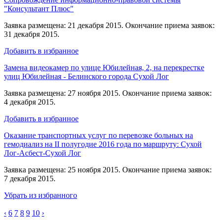
"Консультант Плюс"
Заявка размещена: 21 декабря 2015. Окончание приема заявок:
31 декабря 2015.
Добавить в избранное
Замена видеокамер по улице Юбилейная, 2, на перекрестке
улиц Юбилейная - Белинского города Сухой Лог
Заявка размещена: 27 ноября 2015. Окончание приема заявок:
4 декабря 2015.
Добавить в избранное
Оказание транспортных услуг по перевозке больных на
гемодиализ на II полугодие 2016 года по маршруту: Сухой
Лог-Асбест-Сухой Лог
Заявка размещена: 25 ноября 2015. Окончание приема заявок:
7 декабря 2015.
Убрать из избранного
‹
6
7
8
9
10
›