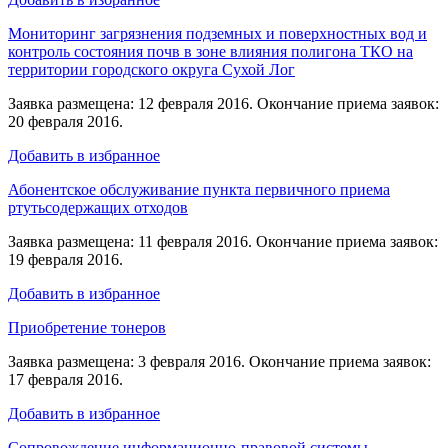
Мониторинг загрязнения подземных и поверхностных вод и
контроль состояния почв в зоне влияния полигона ТКО на
территории городского округа Сухой Лог
Заявка размещена: 12 февраля 2016. Окончание приема заявок:
20 февраля 2016.
Добавить в избранное
Абонентское обслуживание пункта первичного приема
ртутьсодержащих отходов
Заявка размещена: 11 февраля 2016. Окончание приема заявок:
19 февраля 2016.
Добавить в избранное
Приобретение тонеров
Заявка размещена: 3 февраля 2016. Окончание приема заявок:
17 февраля 2016.
Добавить в избранное
Сопровождение информационно-правовой системы