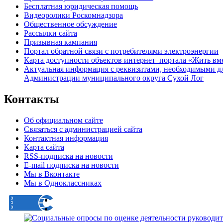
Бесплатная юридическая помощь
Видеоролики Роскомнадзора
Общественное обсуждение
Рассылки сайта
Призывная кампания
Портал обратной связи с потребителями электроэнергии
Карта доступности объектов интернет–портала «Жить вм
Актуальная информация с реквизитами, необходимыми д
Администрации муниципального округа Сухой Лог
Контакты
Об официальном сайте
Связаться с администрацией сайта
Контактная информация
Карта сайта
RSS-подписка на новости
E-mail подписка на новости
Мы в Вконтакте
Мы в Одноклассниках