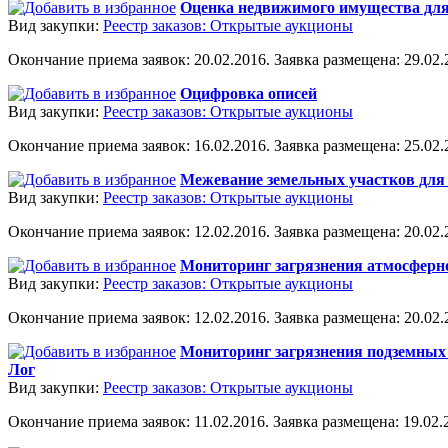
Оценка недвижимого имущества для
Вид закупки:
Реестр заказов: Открытые аукционы
Окончание приема заявок: 20.02.2016. Заявка размещена: 29.02.2
Оцифровка описей
Вид закупки:
Реестр заказов: Открытые аукционы
Окончание приема заявок: 16.02.2016. Заявка размещена: 25.02.2
Межевание земельных участков для 
Вид закупки:
Реестр заказов: Открытые аукционы
Окончание приема заявок: 12.02.2016. Заявка размещена: 20.02.2
Мониторинг загрязнения атмосферно
Вид закупки:
Реестр заказов: Открытые аукционы
Окончание приема заявок: 12.02.2016. Заявка размещена: 20.02.2
Мониторинг загрязнения подземных 
Лог
Вид закупки:
Реестр заказов: Открытые аукционы
Окончание приема заявок: 11.02.2016. Заявка размещена: 19.02.2