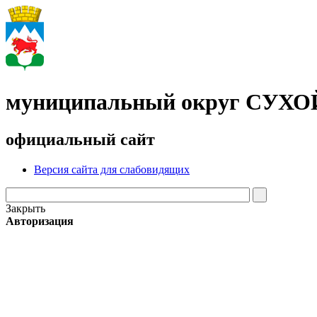
муниципальный округ СУХ
официальный сайт
Версия сайта для слабовидящих
Закрыть
Авторизация