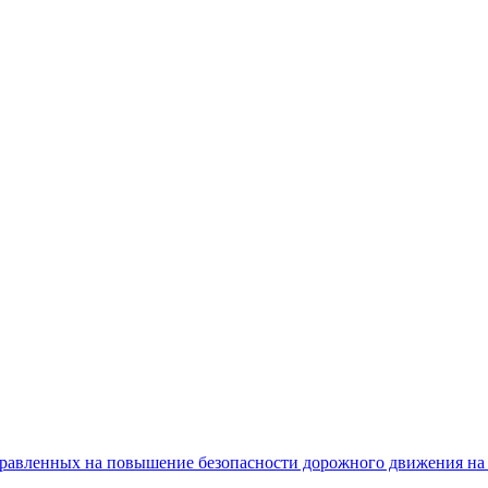
равленных на повышение безопасности дорожного движения на 