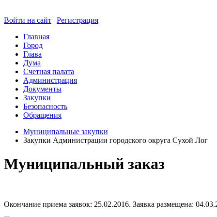
Войти на сайт
|
Регистрация
Главная
Город
Глава
Дума
Счетная палата
Администрация
Документы
Закупки
Безопасность
Обращения
Муниципальные закупки
Закупки Администрации городского округа Сухой Лог
Муниципальный заказ
Окончание приема заявок: 25.02.2016. Заявка размещена: 04.03.2