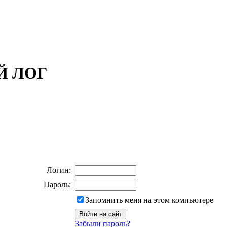
ОЙ ЛОГ
Логин:
Пароль:
Запомнить меня на этом компьютере
Забыли пароль?