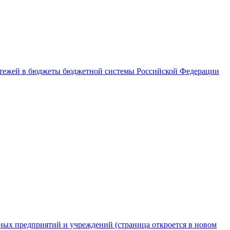
латежей в бюджеты бюджетной системы Российской Федерации