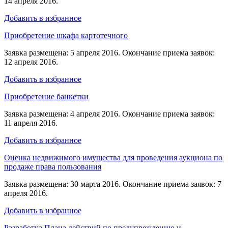
14 апреля 2016.
Добавить в избранное
Приобретение шкафа картотечного
Заявка размещена: 5 апреля 2016. Окончание приема заявок:
12 апреля 2016.
Добавить в избранное
Приобретение банкетки
Заявка размещена: 4 апреля 2016. Окончание приема заявок:
11 апреля 2016.
Добавить в избранное
Оценка недвижимого имущества для проведения аукциона по
продаже права пользования
Заявка размещена: 30 марта 2016. Окончание приема заявок: 7
апреля 2016.
Добавить в избранное
Разработка Плана действий по предупреждению и