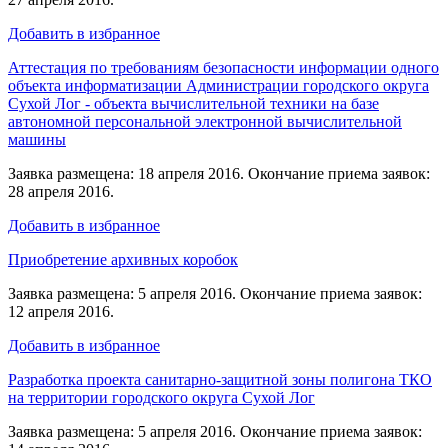
Добавить в избранное
Аттестация по требованиям безопасности информации одного
объекта информатизации Администрации городского округа
Сухой Лог - объекта вычислительной техники на базе
автономной персональной электронной вычислительной
машины
Заявка размещена: 18 апреля 2016. Окончание приема заявок:
28 апреля 2016.
Добавить в избранное
Приобретение архивных коробок
Заявка размещена: 5 апреля 2016. Окончание приема заявок:
12 апреля 2016.
Добавить в избранное
Разработка проекта санитарно-защитной зоны полигона ТКО
на территории городского округа Сухой Лог
Заявка размещена: 5 апреля 2016. Окончание приема заявок: