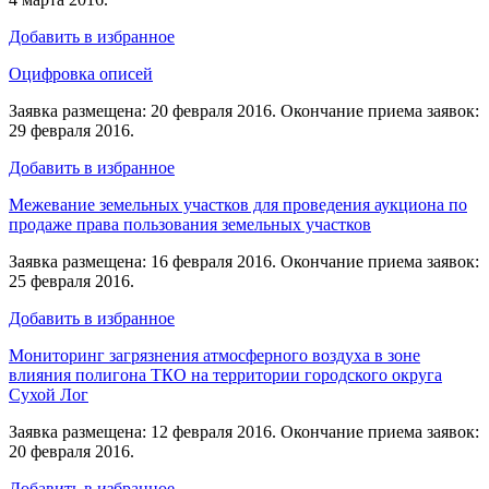
Добавить в избранное
Оцифровка описей
Заявка размещена: 20 февраля 2016. Окончание приема заявок:
29 февраля 2016.
Добавить в избранное
Межевание земельных участков для проведения аукциона по
продаже права пользования земельных участков
Заявка размещена: 16 февраля 2016. Окончание приема заявок:
25 февраля 2016.
Добавить в избранное
Мониторинг загрязнения атмосферного воздуха в зоне
влияния полигона ТКО на территории городского округа
Сухой Лог
Заявка размещена: 12 февраля 2016. Окончание приема заявок:
20 февраля 2016.
Добавить в избранное