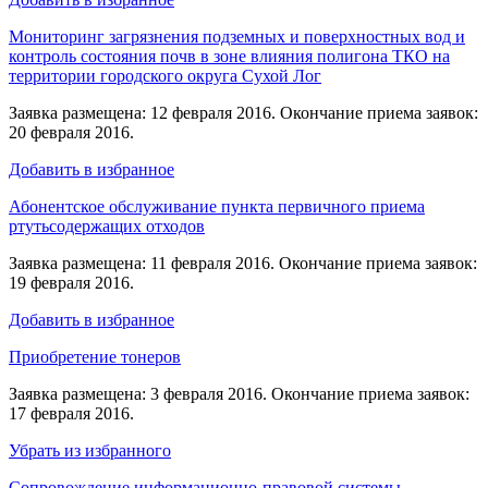
Мониторинг загрязнения подземных и поверхностных вод и
контроль состояния почв в зоне влияния полигона ТКО на
территории городского округа Сухой Лог
Заявка размещена: 12 февраля 2016. Окончание приема заявок:
20 февраля 2016.
Добавить в избранное
Абонентское обслуживание пункта первичного приема
ртутьсодержащих отходов
Заявка размещена: 11 февраля 2016. Окончание приема заявок:
19 февраля 2016.
Добавить в избранное
Приобретение тонеров
Заявка размещена: 3 февраля 2016. Окончание приема заявок:
17 февраля 2016.
Убрать из избранного
Сопровождение информационно-правовой системы