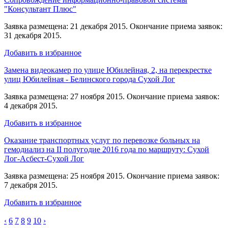
"Консультант Плюс"
Заявка размещена: 21 декабря 2015. Окончание приема заявок:
31 декабря 2015.
Добавить в избранное
Замена видеокамер по улице Юбилейная, 2, на перекрестке
улиц Юбилейная - Белинского города Сухой Лог
Заявка размещена: 27 ноября 2015. Окончание приема заявок:
4 декабря 2015.
Добавить в избранное
Оказание транспортных услуг по перевозке больных на
гемодиализ на II полугодие 2016 года по маршруту: Сухой
Лог-Асбест-Сухой Лог
Заявка размещена: 25 ноября 2015. Окончание приема заявок:
7 декабря 2015.
Добавить в избранное
‹
6
7
8
9
10
›