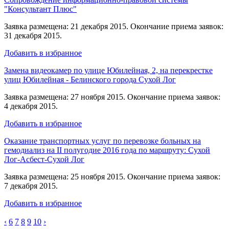
"Консультант Плюс"
Заявка размещена: 21 декабря 2015. Окончание приема заявок:
31 декабря 2015.
Добавить в избранное
Замена видеокамер по улице Юбилейная, 2, на перекрестке
улиц Юбилейная - Белинского города Сухой Лог
Заявка размещена: 27 ноября 2015. Окончание приема заявок:
4 декабря 2015.
Добавить в избранное
Оказание транспортных услуг по перевозке больных на
гемодиализ на II полугодие 2016 года по маршруту: Сухой
Лог-Асбест-Сухой Лог
Заявка размещена: 25 ноября 2015. Окончание приема заявок:
7 декабря 2015.
Добавить в избранное
‹
6
7
8
9
10
›