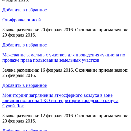
Добавить в избранное
Оцифровка описей
Заявка размещена: 20 февраля 2016. Окончание приема заявок:
29 февраля 2016.
Добавить в избранное
Межевание земельных участков для проведения аукциона по
продаже права пользования земельных участков
Заявка размещена: 16 февраля 2016. Окончание приема заявок:
25 февраля 2016.
Добавить в избранное
Мониторинг загрязнения атмосферного воздуха в зоне
влияния полигона ТКО на территории городского округа
Сухой Лог
Заявка размещена: 12 февраля 2016. Окончание приема заявок:
20 февраля 2016.
Добавить в избранное