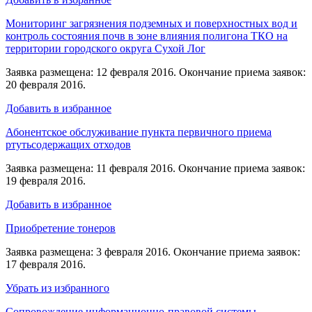
Мониторинг загрязнения подземных и поверхностных вод и
контроль состояния почв в зоне влияния полигона ТКО на
территории городского округа Сухой Лог
Заявка размещена: 12 февраля 2016. Окончание приема заявок:
20 февраля 2016.
Добавить в избранное
Абонентское обслуживание пункта первичного приема
ртутьсодержащих отходов
Заявка размещена: 11 февраля 2016. Окончание приема заявок:
19 февраля 2016.
Добавить в избранное
Приобретение тонеров
Заявка размещена: 3 февраля 2016. Окончание приема заявок:
17 февраля 2016.
Убрать из избранного
Сопровождение информационно-правовой системы