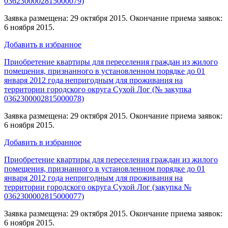
0362300002815000079)
Заявка размещена: 29 октября 2015. Окончание приема заявок:
6 ноября 2015.
Добавить в избранное
Приобретение квартиры для переселения граждан из жилого
помещения, признанного в установленном порядке до 01
января 2012 года непригодным для проживания на
территории городского округа Сухой Лог (№ закупка
0362300002815000078)
Заявка размещена: 29 октября 2015. Окончание приема заявок:
6 ноября 2015.
Добавить в избранное
Приобретение квартиры для переселения граждан из жилого
помещения, признанного в установленном порядке до 01
января 2012 года непригодным для проживания на
территории городского округа Сухой Лог (закупка №
0362300002815000077)
Заявка размещена: 29 октября 2015. Окончание приема заявок:
6 ноября 2015.