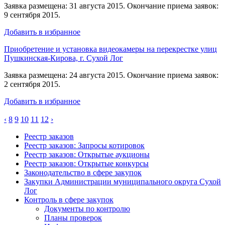
Заявка размещена: 31 августа 2015. Окончание приема заявок:
9 сентября 2015.
Добавить в избранное
Приобретение и установка видеокамеры на перекрестке улиц
Пушкинская-Кирова, г. Сухой Лог
Заявка размещена: 24 августа 2015. Окончание приема заявок:
2 сентября 2015.
Добавить в избранное
‹
8
9
10
11
12
›
Реестр заказов
Реестр заказов: Запросы котировок
Реестр заказов: Открытые аукционы
Реестр заказов: Открытые конкурсы
Законодательство в сфере закупок
Закупки Администрации муниципального округа Сухой
Лог
Контроль в сфере закупок
Документы по контролю
Планы проверок