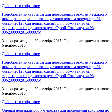
Добавить в избранное
Приобретение квартиры для переселения граждан из жилого
помещения, признанного в установленном порядке до 01
января 2012 года непригодным для проживания на
территории городского округа Сухой Лог (закупка №
0362300002815000076)
Заявка размещена: 29 октября 2015. Окончание приема заявок:
6 ноября 2015.
Добавить в избранное
Приобретение квартиры для переселения граждан из жилого
помещения, признанного в установленном порядке до 01
января 2012 года непригодным для проживания на
территории городского округа Сухой Лог (закупка №
0362300002815000075)
Заявка размещена: 29 октября 2015. Окончание приема заявок:
6 ноября 2015.
Добавить в избранное
Оценка недвижимого имущества для проведения аукциона по