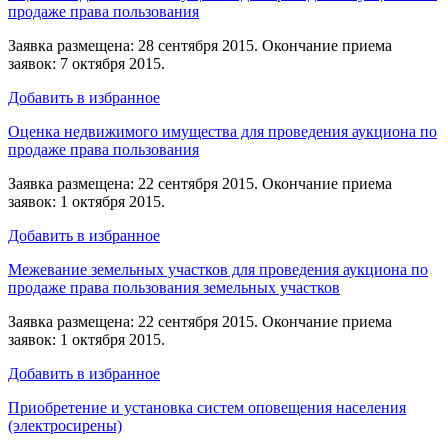
продаже права пользования
Заявка размещена: 28 сентября 2015. Окончание приема
заявок: 7 октября 2015.
Добавить в избранное
Оценка недвижимого имущества для проведения аукциона по
продаже права пользования
Заявка размещена: 22 сентября 2015. Окончание приема
заявок: 1 октября 2015.
Добавить в избранное
Межевание земельных участков для проведения аукциона по
продаже права пользования земельных участков
Заявка размещена: 22 сентября 2015. Окончание приема
заявок: 1 октября 2015.
Добавить в избранное
Приобретение и установка систем оповещения населения
(электросирены)