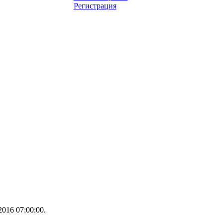
Регистрация
016 07:00:00.