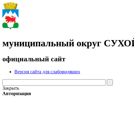
муниципальный округ СУХ
официальный сайт
Версия сайта для слабовидящих
Закрыть
Авторизация