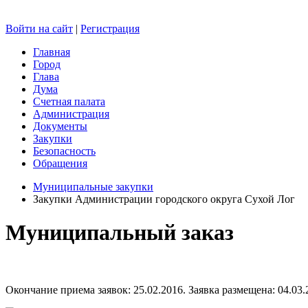
Войти на сайт
|
Регистрация
Главная
Город
Глава
Дума
Счетная палата
Администрация
Документы
Закупки
Безопасность
Обращения
Муниципальные закупки
Закупки Администрации городского округа Сухой Лог
Муниципальный заказ
Окончание приема заявок: 25.02.2016. Заявка размещена: 04.03.2