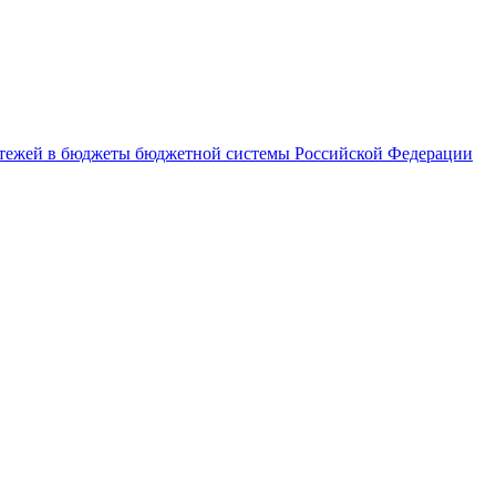
латежей в бюджеты бюджетной системы Российской Федерации