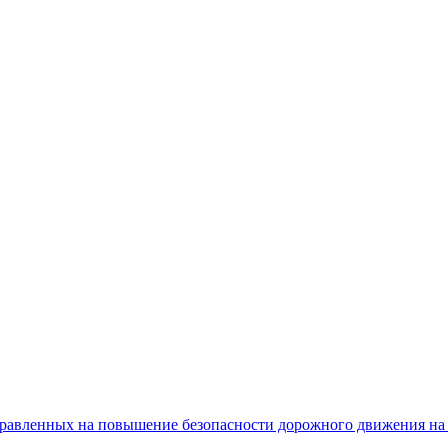
равленных на повышение безопасности дорожного движения на 