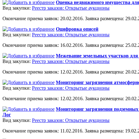
Оценка недвижимого имущества для
Вид закупки:
Реестр заказов: Открытые аукционы
Окончание приема заявок: 20.02.2016. Заявка размещена: 29.02.2
Оцифровка описей
Вид закупки:
Реестр заказов: Открытые аукционы
Окончание приема заявок: 16.02.2016. Заявка размещена: 25.02.2
Межевание земельных участков для 
Вид закупки:
Реестр заказов: Открытые аукционы
Окончание приема заявок: 12.02.2016. Заявка размещена: 20.02.2
Мониторинг загрязнения атмосферно
Вид закупки:
Реестр заказов: Открытые аукционы
Окончание приема заявок: 12.02.2016. Заявка размещена: 20.02.2
Мониторинг загрязнения подземных 
Лог
Вид закупки:
Реестр заказов: Открытые аукционы
Окончание приема заявок: 11.02.2016. Заявка размещена: 19.02.2