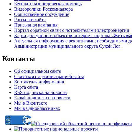
Бесплатная юридическая помощь
Видеоролики Роскомнадзора
Общественное обсуждение
Рассылки сайта
Призывная кампания
Портал обратной связи с потребителями электроэнергии
Карта доступности объектов интернет–портала «Жить вм
Актуальная информация с реквизитами, необходимыми д
Администрации муниципального округа Сухой Лог
Контакты
Об официальном сайте
Связаться с администрацией сайта
Контактная информация
Карта сайта
RSS-подписка на новости
E-mail подписка на новости
Мы в Вконтакте
Мы в Одноклассниках