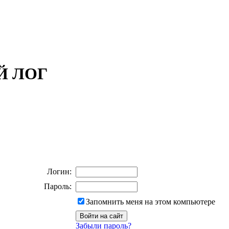
ОЙ ЛОГ
Логин:
Пароль:
Запомнить меня на этом компьютере
Забыли пароль?