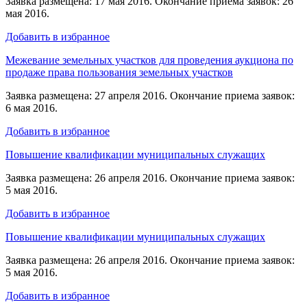
Заявка размещена: 17 мая 2016. Окончание приема заявок: 26
мая 2016.
Добавить в избранное
Межевание земельных участков для проведения аукциона по
продаже права пользования земельных участков
Заявка размещена: 27 апреля 2016. Окончание приема заявок:
6 мая 2016.
Добавить в избранное
Повышение квалификации муниципальных служащих
Заявка размещена: 26 апреля 2016. Окончание приема заявок:
5 мая 2016.
Добавить в избранное
Повышение квалификации муниципальных служащих
Заявка размещена: 26 апреля 2016. Окончание приема заявок:
5 мая 2016.
Добавить в избранное