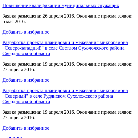
Повышение квалификации муниципальных служащих
Заявка размещена: 26 апреля 2016. Окончание приема заявок:
5 мая 2016.
Добавить в избранное
Разработка проекта планировки и межевания микрорайона
"Северо-западный" в селе Светлом Сухоложского района
Свердловской области
Заявка размещена: 19 апреля 2016. Окончание приема заявок:
27 апреля 2016.
Добавить в избранное
Разработка проекта планировки и межевания микрорайона
"Северный" в селе Рудянском Сухоложского района
Свердловской области
Заявка размещена: 19 апреля 2016. Окончание приема заявок:
27 апреля 2016.
Добавить в избранное