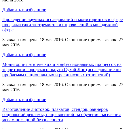
Добавить в избранное
Проведение научных исследований и мониторингов в сфере
профилактики экстремистских проявлений в молодежной
сфере
Заявка размещена: 18 мая 2016. Окончание приема заявок: 27
мая 2016.
Добавить в избранное
Мониторинг этнических и конфессиональных процессов на
территории городского округа Сухой Лог (исследование по
проблемам национальных и религиозных отношений)
Заявка размещена: 18 мая 2016. Окончание приема заявок: 27
мая 2016.
Добавить в избранное
Изготовление листовок, плакатов, стендов, баннеров
социальной рекламы, направленной на обучение населения
мерам пожарной безопасности