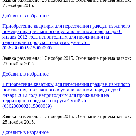
7 декабря 2015.
Добавить в избранное
Приобретение квартиры для переселения граждан из жилого
помещения, признанного в установленном порядке до 01
января 2012 года непригодным для проживания на
территории городского округа Сухой Лог
(0362300002815000090)
Заявка размещена: 17 ноября 2015. Окончание приема заявок:
25 ноября 2015.
Добавить в избранное
Приобретение квартиры для переселения граждан из жилого
помещения, признанного в установленном порядке до 01
января 2012 года непригодным для проживания на
территории городского округа Сухой Лог
(0362300002815000089)
Заявка размещена: 17 ноября 2015. Окончание приема заявок:
25 ноября 2015.
Добавить в избранное