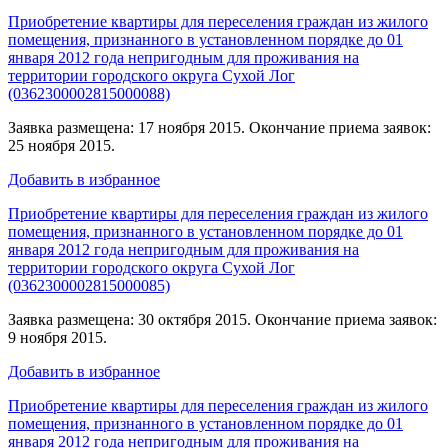
Приобретение квартиры для переселения граждан из жилого
помещения, признанного в установленном порядке до 01
января 2012 года непригодным для проживания на
территории городского округа Сухой Лог
(0362300002815000088)
Заявка размещена: 17 ноября 2015. Окончание приема заявок:
25 ноября 2015.
Добавить в избранное
Приобретение квартиры для переселения граждан из жилого
помещения, признанного в установленном порядке до 01
января 2012 года непригодным для проживания на
территории городского округа Сухой Лог
(0362300002815000085)
Заявка размещена: 30 октября 2015. Окончание приема заявок:
9 ноября 2015.
Добавить в избранное
Приобретение квартиры для переселения граждан из жилого
помещения, признанного в установленном порядке до 01
января 2012 года непригодным для проживания на