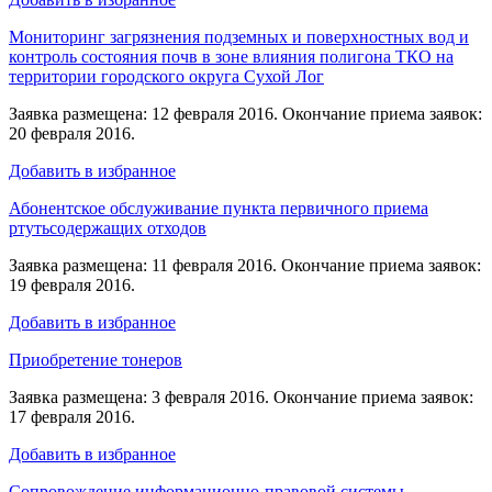
Мониторинг загрязнения подземных и поверхностных вод и
контроль состояния почв в зоне влияния полигона ТКО на
территории городского округа Сухой Лог
Заявка размещена: 12 февраля 2016. Окончание приема заявок:
20 февраля 2016.
Добавить в избранное
Абонентское обслуживание пункта первичного приема
ртутьсодержащих отходов
Заявка размещена: 11 февраля 2016. Окончание приема заявок:
19 февраля 2016.
Добавить в избранное
Приобретение тонеров
Заявка размещена: 3 февраля 2016. Окончание приема заявок:
17 февраля 2016.
Добавить в избранное
Сопровождение информационно-правовой системы