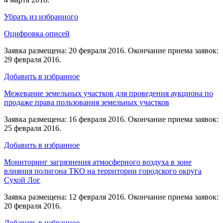
Убрать из избранного
Оцифровка описей
Заявка размещена: 20 февраля 2016. Окончание приема заявок:
29 февраля 2016.
Добавить в избранное
Межевание земельных участков для проведения аукциона по
продаже права пользования земельных участков
Заявка размещена: 16 февраля 2016. Окончание приема заявок:
25 февраля 2016.
Добавить в избранное
Мониторинг загрязнения атмосферного воздуха в зоне
влияния полигона ТКО на территории городского округа
Сухой Лог
Заявка размещена: 12 февраля 2016. Окончание приема заявок:
20 февраля 2016.
Добавить в избранное