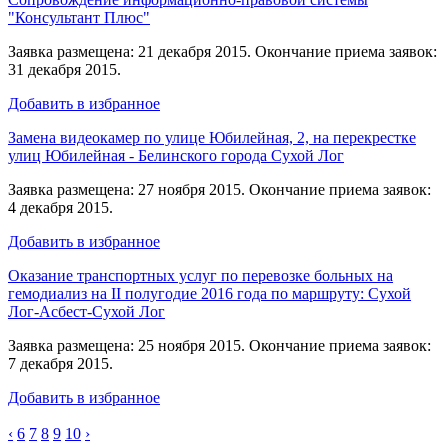
"Консультант Плюс"
Заявка размещена: 21 декабря 2015. Окончание приема заявок:
31 декабря 2015.
Добавить в избранное
Замена видеокамер по улице Юбилейная, 2, на перекрестке
улиц Юбилейная - Белинского города Сухой Лог
Заявка размещена: 27 ноября 2015. Окончание приема заявок:
4 декабря 2015.
Добавить в избранное
Оказание транспортных услуг по перевозке больных на
гемодиализ на II полугодие 2016 года по маршруту: Сухой
Лог-Асбест-Сухой Лог
Заявка размещена: 25 ноября 2015. Окончание приема заявок:
7 декабря 2015.
Добавить в избранное
‹
6
7
8
9
10
›