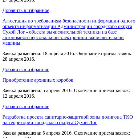
Добавить в избранное
Аттестация по требованиям безопасности информации одного
объекта информатизации Администрации городского округа
Сухой Лог - объекта вычислительной техники на базе
автономной персональной электронной вычислительной
машины
Заявка размещена: 18 апреля 2016. Окончание приема заявок:
28 апреля 2016.
Добавить в избранное
Приобретение архивных коробок
Заявка размещена: 5 апреля 2016. Окончание приема заявок:
12 апреля 2016.
Добавить в избранное
Разработка проекта санитарно-защитной зоны полигона ТКО
на территории городского округа Сухой Лог
Заявка размещена: 5 апреля 2016. Окончание приема заявок: