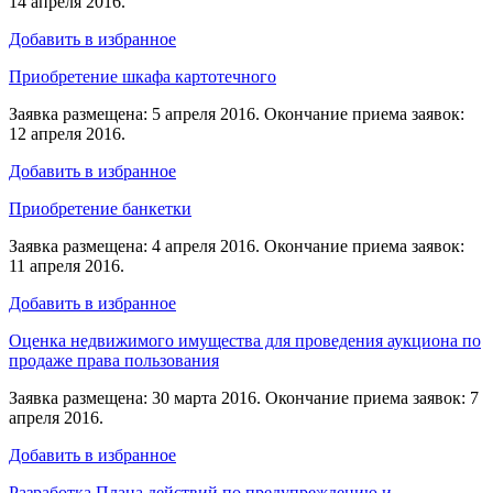
14 апреля 2016.
Добавить в избранное
Приобретение шкафа картотечного
Заявка размещена: 5 апреля 2016. Окончание приема заявок:
12 апреля 2016.
Добавить в избранное
Приобретение банкетки
Заявка размещена: 4 апреля 2016. Окончание приема заявок:
11 апреля 2016.
Добавить в избранное
Оценка недвижимого имущества для проведения аукциона по
продаже права пользования
Заявка размещена: 30 марта 2016. Окончание приема заявок: 7
апреля 2016.
Добавить в избранное
Разработка Плана действий по предупреждению и