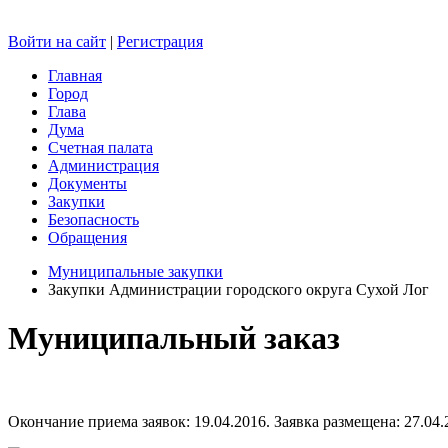
Войти на сайт
|
Регистрация
Главная
Город
Глава
Дума
Счетная палата
Администрация
Документы
Закупки
Безопасность
Обращения
Муниципальные закупки
Закупки Администрации городского округа Сухой Лог
Муниципальный заказ
Окончание приема заявок: 19.04.2016. Заявка размещена: 27.04.2