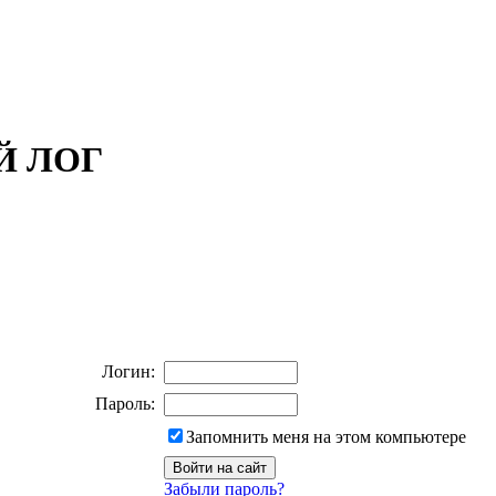
ОЙ ЛОГ
Логин:
Пароль:
Запомнить меня на этом компьютере
Забыли пароль?