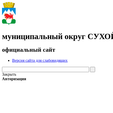
муниципальный округ СУХ
официальный сайт
Версия сайта для слабовидящих
Закрыть
Авторизация