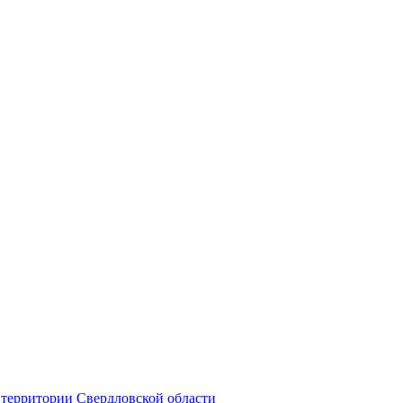
территории Свердловской области