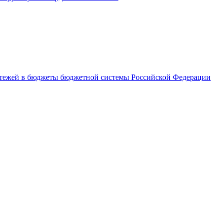
латежей в бюджеты бюджетной системы Российской Федерации