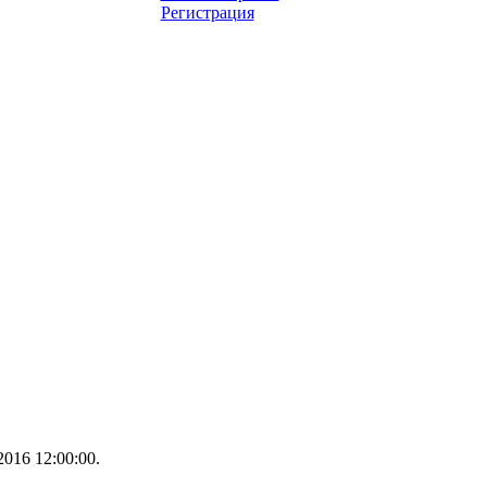
Регистрация
016 12:00:00.